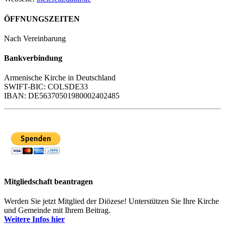
ÖFFNUNGSZEITEN
Nach Vereinbarung
Bankverbindung
Armenische Kirche in Deutschland
SWIFT-BIC: COLSDE33
IBAN: DE56370501980002402485
Mitgliedschaft beantragen
Werden Sie jetzt Mitglied der Diözese! Unterstützen Sie Ihre Kirche
und Gemeinde mit Ihrem Beitrag.
Weitere Infos hier