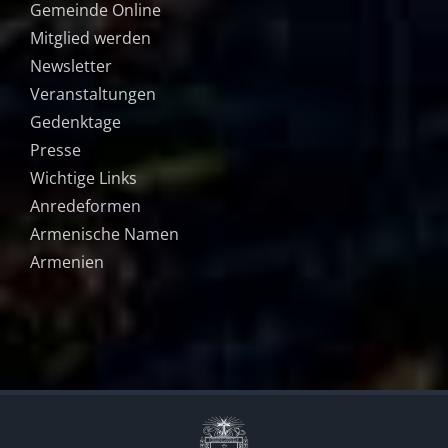
Gemeinde Online
Mitglied werden
Newsletter
Veranstaltungen
Gedenktage
Presse
Wichtige Links
Anredeformen
Armenische Namen
Armenien