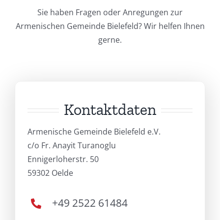
Sie haben Fragen oder Anregungen zur
Armenischen Gemeinde Bielefeld? Wir helfen Ihnen
gerne.
Kontaktdaten
Armenische Gemeinde Bielefeld e.V.
c/o Fr. Anayit Turanoglu
Ennigerloherstr. 50
59302 Oelde
+49 2522 61484