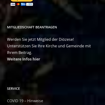
MITGLIEDSCHAFT BEANTRAGEN
Werden Sie jetzt Mitglied der Diözese!
Unterstützen Sie Ihre Kirche und Gemeinde mit
Ihrem Beitrag.
Weitere Infos hier
SERVICE
COVID 19 – Hinweise