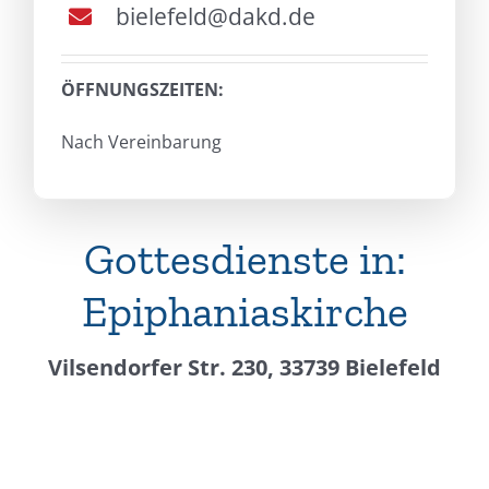
bielefeld@dakd.de
ÖFFNUNGSZEITEN:
Nach Vereinbarung
Gottesdienste in:
Epiphaniaskirche
Vilsendorfer Str. 230, 33739 Bielefeld