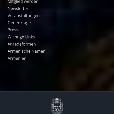
Mitglied werden
Newsletter
Veranstaltungen
Gedenktage
Presse
Wichtige Links
Anredeformen
Armenische Namen
Armenien