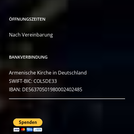
ÖFFNUNGSZEITEN
Nach Vereinbarung
BANKVERBINDUNG
Armenische Kirche in Deutschland
SWIFT-BIC: COLSDE33
IBAN: DE56370501980002402485