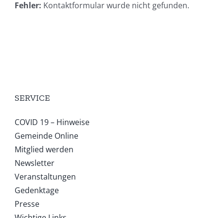
Fehler:
Kontaktformular wurde nicht gefunden.
SERVICE
COVID 19 – Hinweise
Gemeinde Online
Mitglied werden
Newsletter
Veranstaltungen
Gedenktage
Presse
Wichtige Links