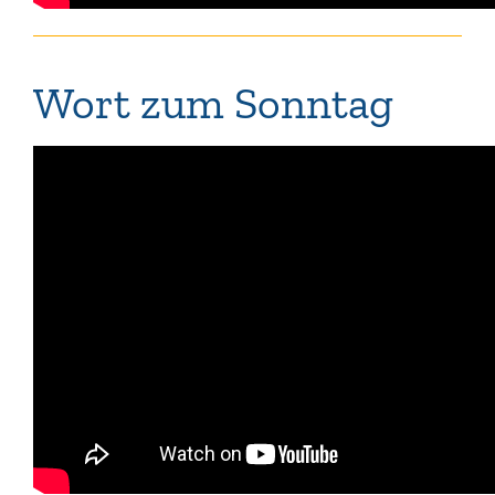
Wort zum Sonntag