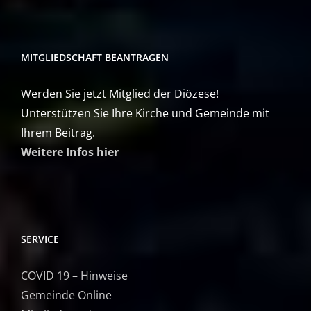
MITGLIEDSCHAFT BEANTRAGEN
Werden Sie jetzt Mitglied der Diözese!
Unterstützen Sie Ihre Kirche und Gemeinde mit
Ihrem Beitrag.
Weitere Infos hier
SERVICE
COVID 19 – Hinweise
Gemeinde Online