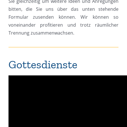
Sie gleichzeitig um weitere Ideen und Anregungen
bitten, die Sie uns über das unten stehende
Formular zusenden können. Wir können so
voneinander profitieren und trotz räumlicher
Trennung zusammenwachsen.
Gottesdienste