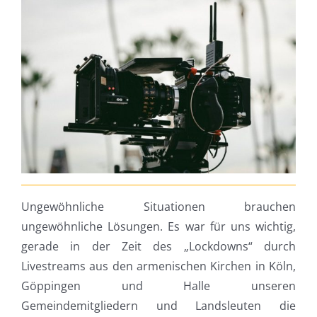
Ungewöhnliche Situationen brauchen
ungewöhnliche Lösungen. Es war für uns wichtig,
gerade in der Zeit des „Lockdowns“ durch
Livestreams aus den armenischen Kirchen in Köln,
Göppingen und Halle unseren
Gemeindemitgliedern und Landsleuten die