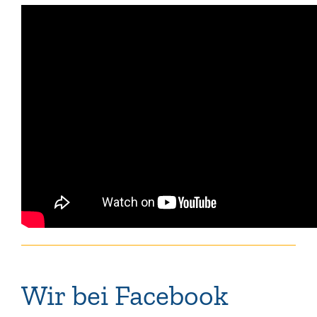
Wir bei Facebook