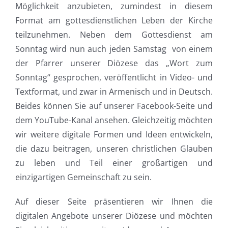
Möglichkeit anzubieten, zumindest in diesem
Format am gottesdienstlichen Leben der Kirche
teilzunehmen. Neben dem Gottesdienst am
Sonntag wird nun auch jeden Samstag von einem
der Pfarrer unserer Diözese das „Wort zum
Sonntag“ gesprochen, veröffentlicht in Video- und
Textformat, und zwar in Armenisch und in Deutsch.
Beides können Sie auf unserer Facebook-Seite und
dem YouTube-Kanal ansehen. Gleichzeitig möchten
wir weitere digitale Formen und Ideen entwickeln,
die dazu beitragen, unseren christlichen Glauben
zu leben und Teil einer großartigen und
einzigartigen Gemeinschaft zu sein.
Auf dieser Seite präsentieren wir Ihnen die
digitalen Angebote unserer Diözese und möchten