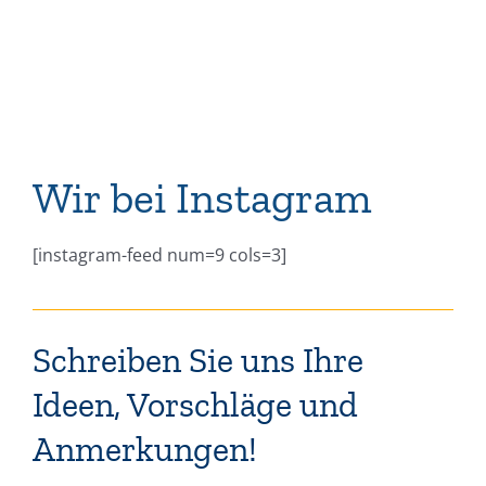
Wir bei Instagram
[instagram-feed num=9 cols=3]
Schreiben Sie uns Ihre
Ideen, Vorschläge und
Anmerkungen!