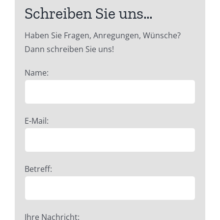
Schreiben Sie uns…
Haben Sie Fragen, Anregungen, Wünsche?
Dann schreiben Sie uns!
Name:
E-Mail:
Betreff:
Ihre Nachricht: