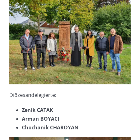
Diözesandelegierte:
Zenik CATAK
Arman BOYACI
Chochanik CHAROYAN