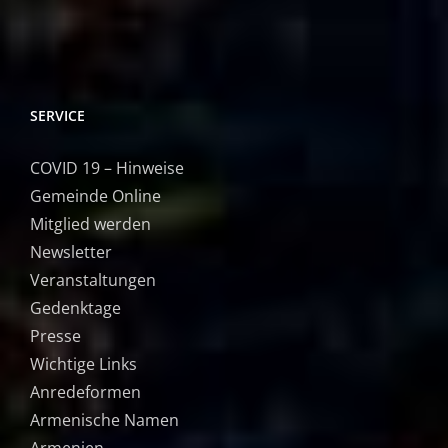
SERVICE
COVID 19 – Hinweise
Gemeinde Online
Mitglied werden
Newsletter
Veranstaltungen
Gedenktage
Presse
Wichtige Links
Anredeformen
Armenische Namen