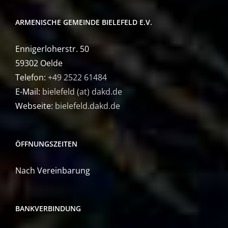
ARMENISCHE GEMEINDE BIELEFELD E.V.
Ennigerloherstr. 50
59302 Oelde
Telefon:
+49 2522 61484
E-Mail:
bielefeld (at) dakd.de
Webseite:
bielefeld.dakd.de
ÖFFNUNGSZEITEN
Nach Vereinbarung
BANKVERBINDUNG