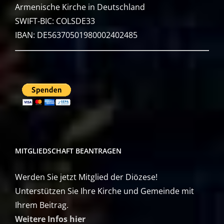
Armenische Kirche in Deutschland
SWIFT-BIC: COLSDE33
IBAN: DE56370501980002402485
MITGLIEDSCHAFT BEANTRAGEN
Werden Sie jetzt Mitglied der Diözese!
Unterstützen Sie Ihre Kirche und Gemeinde mit
Ihrem Beitrag.
Weitere Infos hier