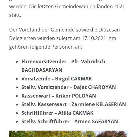
werden. Die letzten Gemeindewahlen fanden 2021
statt.
Der Vorstand der Gemeinde sowie die Diözesan-
Delegierten wurden zuletzt
am 17.10.2021
Ihm
gehören folgende Personen an:
Ehrenvorsitzender – Pfr. Vahridsch
BAGHDASARYAN
Vorsitzende – Birgül CAKMAK
Stellv. Vorsitzender – Dajat CHAROYAN
Kassenwart – Krikor POLOYAN
Stellv. Kassenwart – Zarmiene KELASERIAN
Schriftführer – Atilla CAKMAK
Stellv. Schriftführer – Armen SAFARYAN