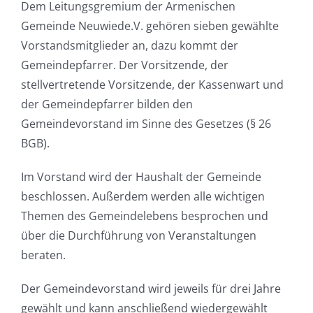
Dem Leitungsgremium der Armenischen
Gemeinde Neuwiede.V. gehören sieben gewählte
Vorstandsmitglieder an, dazu kommt der
Gemeindepfarrer. Der Vorsitzende, der
stellvertretende Vorsitzende, der Kassenwart und
der Gemeindepfarrer bilden den
Gemeindevorstand im Sinne des Gesetzes (§ 26
BGB).
Im Vorstand wird der Haushalt der Gemeinde
beschlossen. Außerdem werden alle wichtigen
Themen des Gemeindelebens besprochen und
über die Durchführung von Veranstaltungen
beraten.
Der Gemeindevorstand wird jeweils für drei Jahre
gewählt und kann anschließend wiedergewählt