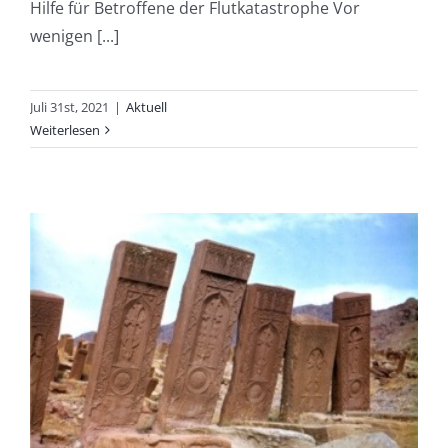
Hilfe für Betroffene der Flutkatastrophe Vor
wenigen [...]
Juli 31st, 2021
|
Aktuell
Weiterlesen