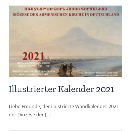
Illustrierter Kalender 2021
Liebe Freunde, der illustrierte Wandkalender 2021
der Diözese der [...]