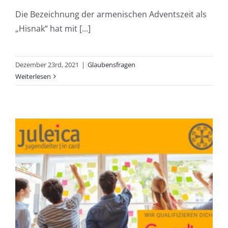
Die Bezeichnung der armenischen Adventszeit als
„Hisnak“ hat mit [...]
Dezember 23rd, 2021
|
Glaubensfragen
Weiterlesen