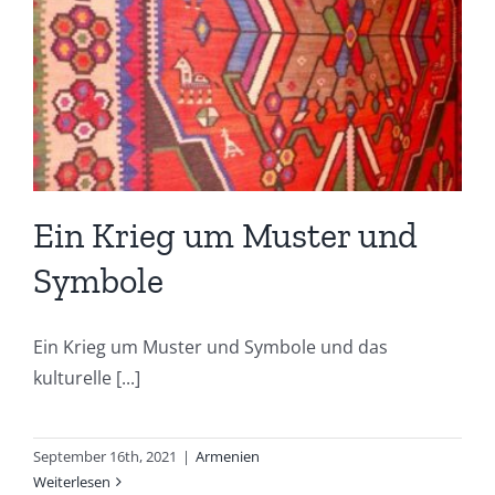
Ein Krieg um Muster und
Symbole
Ein Krieg um Muster und Symbole und das
kulturelle [...]
September 16th, 2021
|
Armenien
Weiterlesen