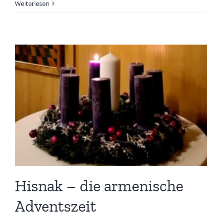
Weiterlesen
Hisnak – die armenische
Adventszeit