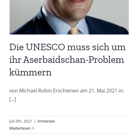
Die UNESCO muss sich um
ihr Aserbaidschan-Problem
kümmern
von Michael Rubin Erschienen am 21. Mai 2021 in:
[...]
Juli 5th, 2021
|
Armenien
Weiterlesen