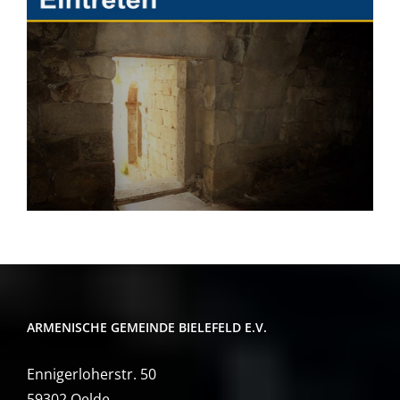
ARMENISCHE GEMEINDE BIELEFELD E.V.
Ennigerloherstr. 50
59302 Oelde