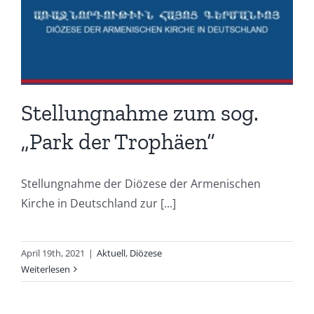
Stellungnahme zum sog.
„Park der Trophäen“
Stellungnahme der Diözese der Armenischen
Kirche in Deutschland zur [...]
April 19th, 2021
|
Aktuell
,
Diözese
Weiterlesen