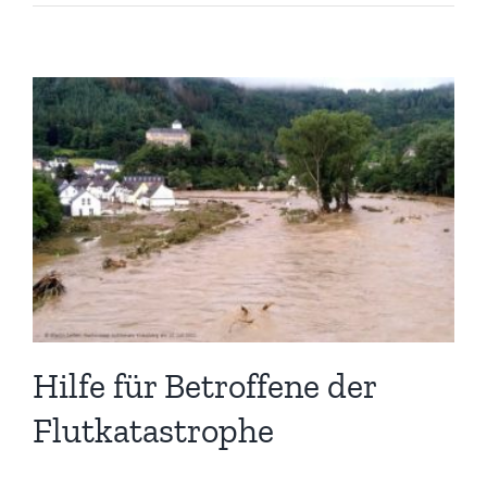
Hilfe für Betroffene der
Flutkatastrophe