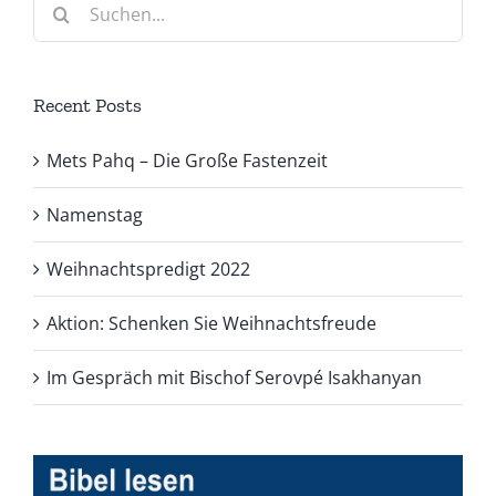
Suche
nach:
Recent Posts
Mets Pahq – Die Große Fastenzeit
Namenstag
Weihnachtspredigt 2022
Aktion: Schenken Sie Weihnachtsfreude
Im Gespräch mit Bischof Serovpé Isakhanyan