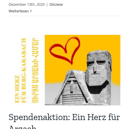
Dezember 13th, 2020
|
Diözese
Weiterlesen
Spendenaktion: Ein Herz für
Arzach