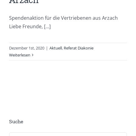
Spendenaktion für die Vertriebenen aus Arzach
Liebe Freunde, [...]
Dezember 1st, 2020
|
Aktuell
,
Referat Diakonie
Weiterlesen
Suche