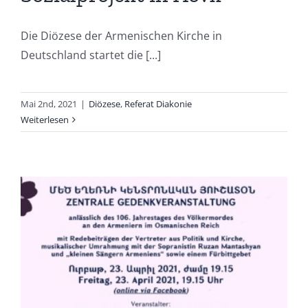
Die Diözese der Armenischen Kirche in
Deutschland startet die [...]
Mai 2nd, 2021
|
Diözese
,
Referat Diakonie
Weiterlesen