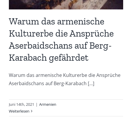
Warum das armenische
Kulturerbe die Ansprüche
Aserbaidschans auf Berg-
Karabach gefährdet
Warum das armenische Kulturerbe die Ansprüche
Aserbaidschans auf Berg-Karabach [...]
Juni 14th, 2021
|
Armenien
Weiterlesen