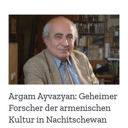
Argam Ayvazyan: Geheimer
Forscher der armenischen
Kultur in Nachitschewan