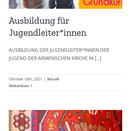
Ausbildung für
Jugendleiter*innen
AUSBILDUNG DER JUGENDLEITER*INNEN DER
JUGEND DER ARMENISCHEN KIRCHE IN [...]
Oktober 18th, 2021
|
Aktuell
Weiterlesen