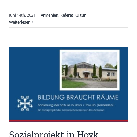
Juni 14th, 2021
|
Armenien
,
Referat Kultur
Weiterlesen
Sozialprojekt in Hovk