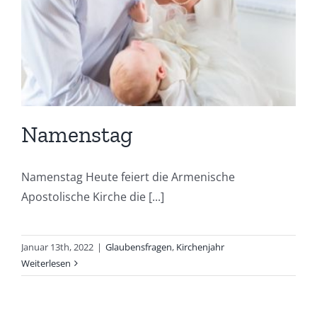
Namenstag
Namenstag Heute feiert die Armenische
Apostolische Kirche die [...]
Januar 13th, 2022
|
Glaubensfragen
,
Kirchenjahr
Weiterlesen