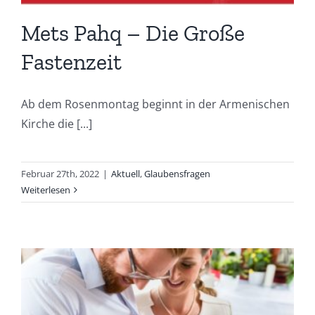
Mets Pahq – Die Große
Fastenzeit
Ab dem Rosenmontag beginnt in der Armenischen
Kirche die [...]
Februar 27th, 2022
|
Aktuell
,
Glaubensfragen
Weiterlesen