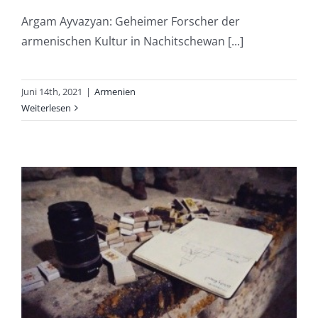
Argam Ayvazyan: Geheimer Forscher der
armenischen Kultur in Nachitschewan [...]
Juni 14th, 2021
|
Armenien
Weiterlesen