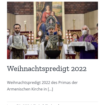
Weihnachtspredigt 2022
Weihnachtspredigt 2022 des Primas der
Armenischen Kirche in [...]