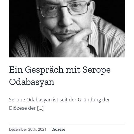
Ein Gespräch mit Serope
Odabasyan
Serope Odabasyan ist seit der Gründung der
Diözese der [...]
Dezember 30th, 2021
|
Diözese