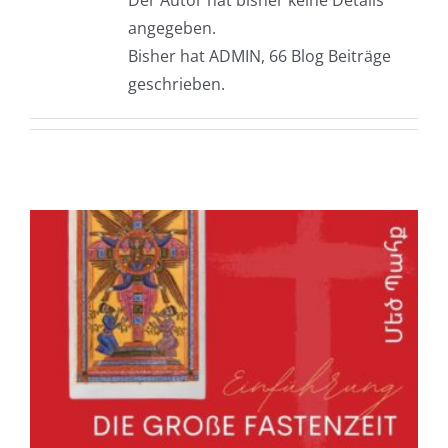
Der Autor hat bisher keine Details
angegeben.
Bisher hat ADMIN, 66 Blog Beiträge
geschrieben.