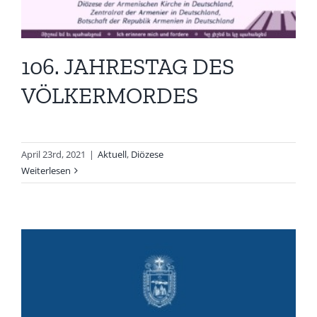
106. JAHRESTAG DES
VÖLKERMORDES
April 23rd, 2021
|
Aktuell
,
Diözese
Weiterlesen