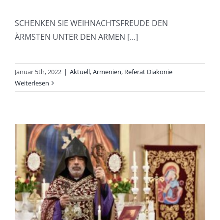
SCHENKEN SIE WEIHNACHTSFREUDE DEN
ÄRMSTEN UNTER DEN ARMEN [...]
Januar 5th, 2022
|
Aktuell
,
Armenien
,
Referat Diakonie
Weiterlesen