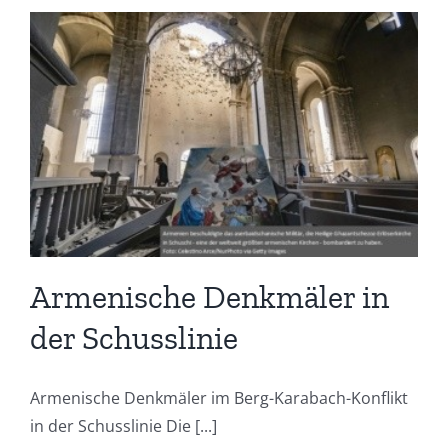
Armenische Denkmäler in
der Schusslinie
Armenische Denkmäler im Berg-Karabach-Konflikt
in der Schusslinie Die [...]