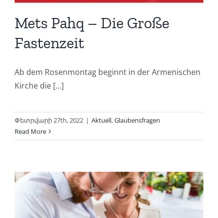
Mets Pahq – Die Große
Fastenzeit
Ab dem Rosenmontag beginnt in der Armenischen
Kirche die [...]
Փետրվարի 27th, 2022
|
Aktuell
,
Glaubensfragen
Read More