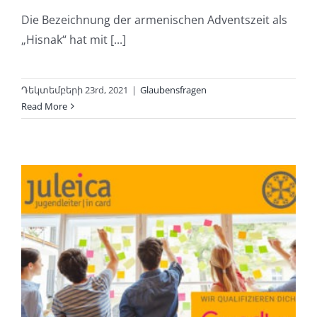
Die Bezeichnung der armenischen Adventszeit als
„Hisnak“ hat mit [...]
Դեկտեմբերի 23rd, 2021
|
Glaubensfragen
Read More