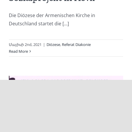
Die Diözese der Armenischen Kirche in
Deutschland startet die [...]
Մայիսի 2nd, 2021
|
Diözese
,
Referat Diakonie
Read More