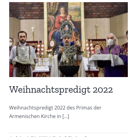
Weihnachtspredigt 2022
Weihnachtspredigt 2022 des Primas der
Armenischen Kirche in [...]