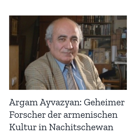
Argam Ayvazyan: Geheimer
Forscher der armenischen
Kultur in Nachitschewan