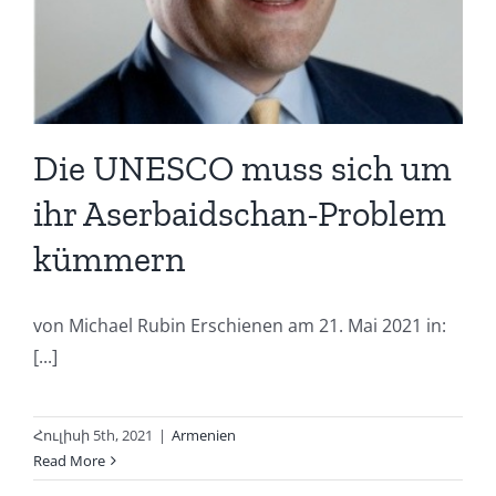
Die UNESCO muss sich um
ihr Aserbaidschan-Problem
kümmern
von Michael Rubin Erschienen am 21. Mai 2021 in:
[...]
Հուլիսի 5th, 2021
|
Armenien
Read More