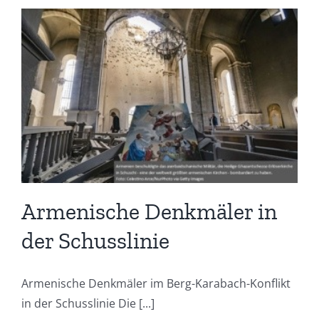
Armenische Denkmäler in
der Schusslinie
Armenische Denkmäler im Berg-Karabach-Konflikt
in der Schusslinie Die [...]