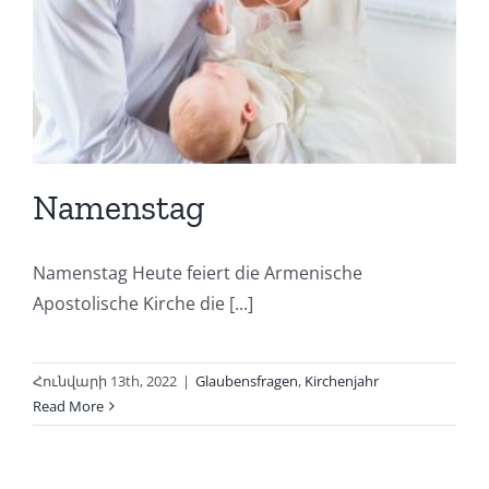
Namenstag
Namenstag Heute feiert die Armenische
Apostolische Kirche die [...]
Հունվարի 13th, 2022
|
Glaubensfragen
,
Kirchenjahr
Read More