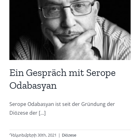
Ein Gespräch mit Serope
Odabasyan
Serope Odabasyan ist seit der Gründung der
Diözese der [...]
Դեկտեմբերի 30th, 2021
|
Diözese