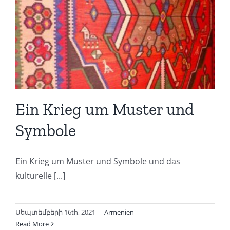
Ein Krieg um Muster und
Symbole
Ein Krieg um Muster und Symbole und das
kulturelle [...]
Սեպտեմբերի 16th, 2021
|
Armenien
Read More