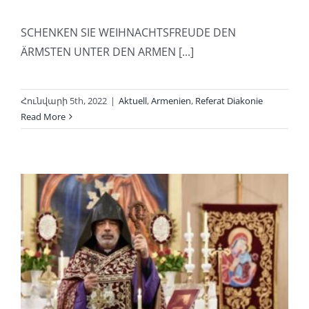
SCHENKEN SIE WEIHNACHTSFREUDE DEN
ÄRMSTEN UNTER DEN ARMEN [...]
Հունվարի 5th, 2022
|
Aktuell
,
Armenien
,
Referat Diakonie
Read More