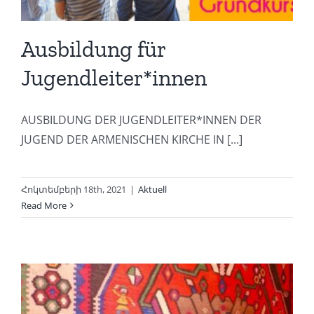
Ausbildung für
Jugendleiter*innen
AUSBILDUNG DER JUGENDLEITER*INNEN DER
JUGEND DER ARMENISCHEN KIRCHE IN [...]
Հոկտեմբերի 18th, 2021
|
Aktuell
Read More