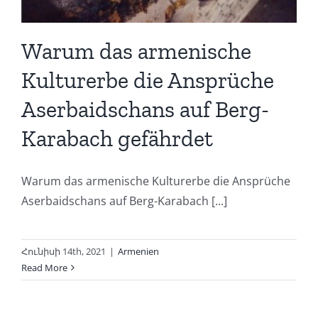
Warum das armenische
Kulturerbe die Ansprüche
Aserbaidschans auf Berg-
Karabach gefährdet
Warum das armenische Kulturerbe die Ansprüche
Aserbaidschans auf Berg-Karabach [...]
Հունիսի 14th, 2021
|
Armenien
Read More