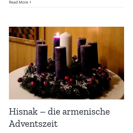
Read More
Hisnak – die armenische
Adventszeit