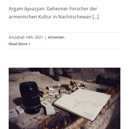
Argam Ayvazyan: Geheimer Forscher der
armenischen Kultur in Nachitschewan [...]
Հունիսի 14th, 2021
|
Armenien
Read More