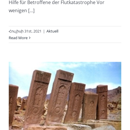
Hilfe für Betroffene der Flutkatastrophe Vor
wenigen [...]
Հուլիսի 31st, 2021
|
Aktuell
Read More