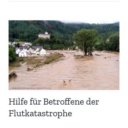
Hilfe für Betroffene der
Flutkatastrophe