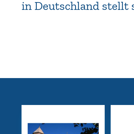
in Deutschland stellt 