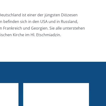
Deutschland ist einer der jüngsten Diözesen
n befinden sich in den USA und in Russland,
n Frankreich und Georgien. Sie alle unterstehen
schen Kirche im Hl. Etschmiadzin.