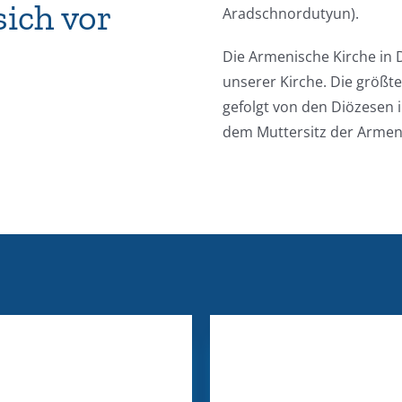
sich vor
Aradschnordutyun).
Die Armenische Kirche in 
unserer Kirche. Die größte
gefolgt von den Diözesen i
dem Muttersitz der Armeni