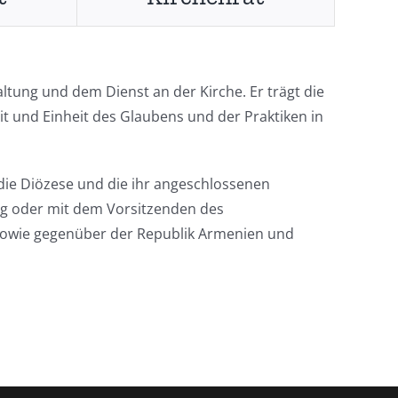
ltung und dem Dienst an der Kirche. Er trägt die
t und Einheit des Glaubens und der Praktiken in
t die Diözese und die ihr angeschlossenen
g oder mit dem Vorsitzenden des
n sowie gegenüber der Republik Armenien und