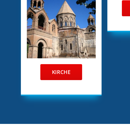
KIRCHE