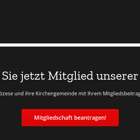
Sie jetzt Mitglied unserer
özese und ihre Kirchengemeinde mit Ihrem Mitgliedsbeitrag.
Mitgliedschaft beantragen!