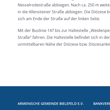
Nesselrodestraße abbiegen. Nach ca. 250 m weite
in die Allensteiner Straße abbiegen. Die Diözese b
sich am Ende der Straße auf der linken Seite.
Mit der Buslinie 147 bis zur Haltestelle „Weidenp
Straße“ fahren. Die Haltestelle befindet sich in der
unmittelbaren Nähe der Diözese bzw. Diözesanki
ARMENISCHE GEMEINDE BIELEFELD E.V.
BANKVER