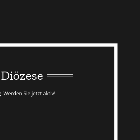
 Diözese
 Werden Sie jetzt aktiv!