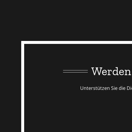
Werden 
Unterstützen Sie die Di