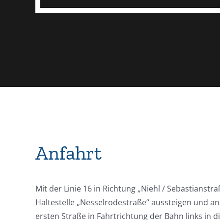
Anfahrt
Mit der Linie 16 in Richtung „Niehl / Sebastianstr
Haltestelle „Nesselrodestraße“ aussteigen und an
ersten Straße in Fahrtrichtung der Bahn links in d