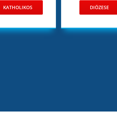
KATHOLIKOS
DIÖZESE