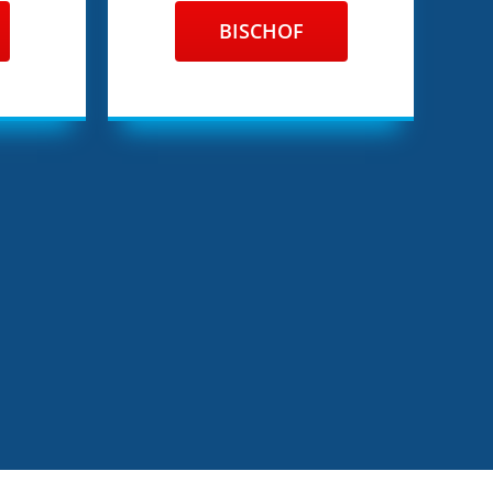
BISCHOF