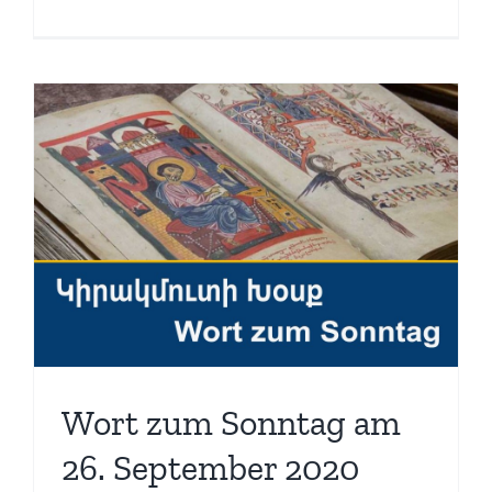
Wort zum Sonntag am
26. September 2020