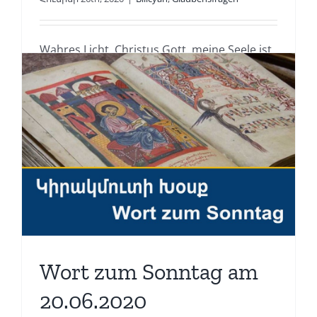
Wahres Licht, Christus Gott, meine Seele ist
von morgens an [...]
Read More
Wort zum Sonntag am
20.06.2020