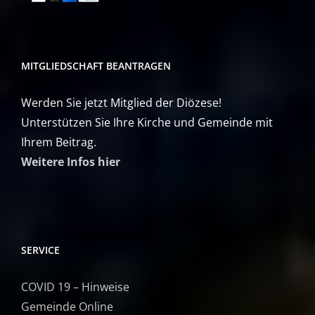
MITGLIEDSCHAFT BEANTRAGEN
Werden Sie jetzt Mitglied der Diözese!
Unterstützen Sie Ihre Kirche und Gemeinde mit
Ihrem Beitrag.
Weitere Infos hier
SERVICE
COVID 19 – Hinweise
Gemeinde Online