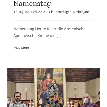
Namenstag
Հունվարի 13th, 2022
|
Glaubensfragen
,
Kirchenjahr
Namenstag Heute feiert die Armenische
Apostolische Kirche die [...]
Read More