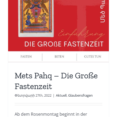
Mets Pahq – Die Große
Fastenzeit
Փետրվարի 27th, 2022
|
Aktuell
,
Glaubensfragen
Ab dem Rosenmontag beginnt in der