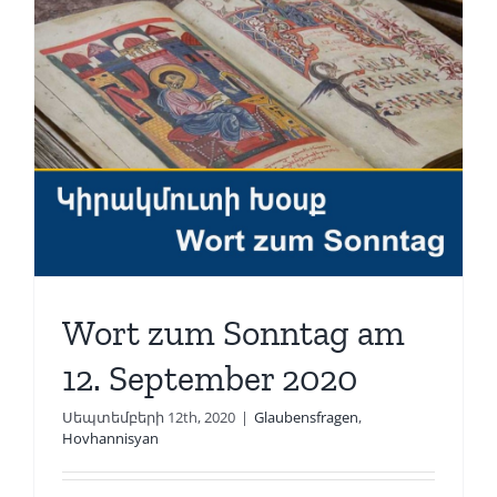
Wort zum Sonntag am
12. September 2020
Սեպտեմբերի 12th, 2020
|
Glaubensfragen
,
Hovhannisyan