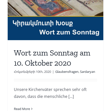
Wort zum Sonntag am
10. Oktober 2020
Հոկտեմբերի 10th, 2020
|
Glaubensfragen
,
Sardaryan
Unsere Kirchenväter sprechen sehr oft
davon, dass die menschliche [...]
Read More