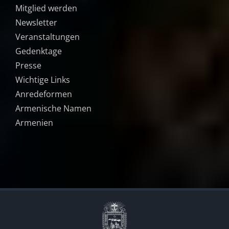
Mitglied werden
Newsletter
Veranstaltungen
Gedenktage
Presse
Wichtige Links
Anredeformen
Armenische Namen
Armenien