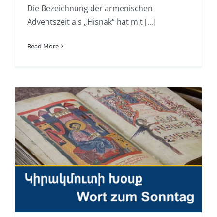
Die Bezeichnung der armenischen
Adventszeit als „Hisnak“ hat mit [...]
Read More