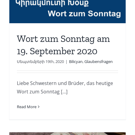
Wort zum Sonntag am
19. September 2020
Սեպտեմբերի 19th, 2020
|
Bilicyan
,
Glaubensfragen
Liebe Schwestern und Brüder, das heutige
Wort zum Sonntag [...]
Read More