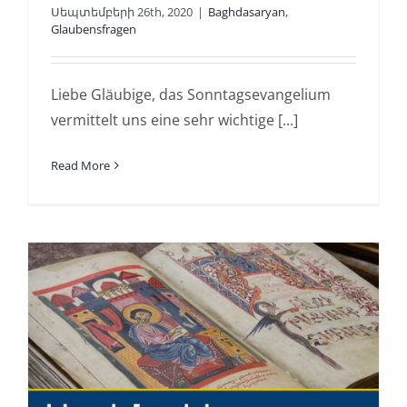
Սեպտեմբերի 26th, 2020
|
Baghdasaryan
,
Glaubensfragen
Liebe Gläubige, das Sonntagsevangelium
vermittelt uns eine sehr wichtige [...]
Read More