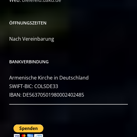
ÖFFNUNGSZEITEN
Nach Vereinbarung
BANKVERBINDUNG
Armenische Kirche in Deutschland
SWIFT-BIC: COLSDE33
IBAN: DE56370501980002402485