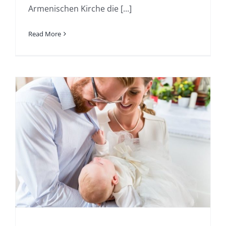
Armenischen Kirche die [...]
Read More