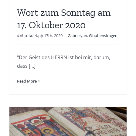
Wort zum Sonntag am
17. Oktober 2020
Հոկտեմբերի 17th, 2020
|
Gabrielyan
,
Glaubensfragen
"Der Geist des HERRN ist bei mir, darum,
dass [...]
Read More