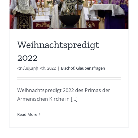
Weihnachtspredigt
2022
Հունվարի 7th, 2022
|
Bischof
,
Glaubensfragen
Weihnachtspredigt 2022 des Primas der
Armenischen Kirche in [...]
Read More