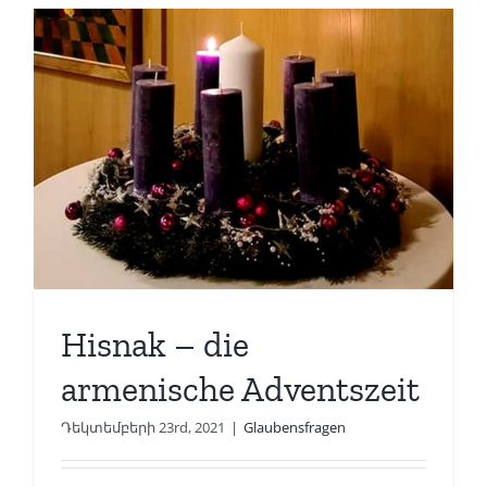
Hisnak – die
armenische Adventszeit
Դեկտեմբերի 23rd, 2021
|
Glaubensfragen