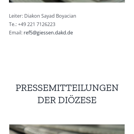
Leiter: Diakon Sayad Boyacian
Te.: +49 221 7126223
Email:
ref5@giessen.dakd.de
PRESSEMITTEILUNGEN
DER DIÖZESE