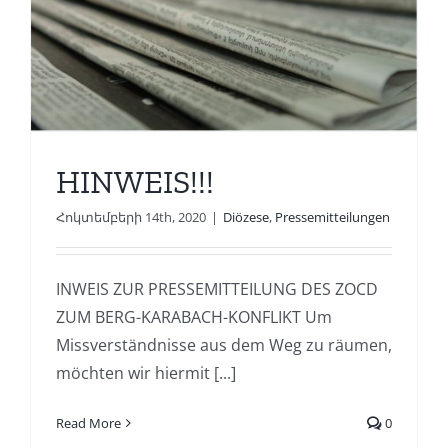
HINWEIS!!!
Հոկտեմբերի 14th, 2020
|
Diözese
,
Pressemitteilungen
INWEIS ZUR PRESSEMITTEILUNG DES ZOCD
ZUM BERG-KARABACH-KONFLIKT Um
Missverständnisse aus dem Weg zu räumen,
möchten wir hiermit [...]
Read More
0