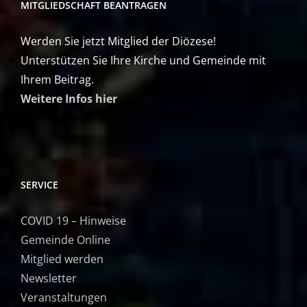
MITGLIEDSCHAFT BEANTRAGEN
Werden Sie jetzt Mitglied der Diözese!
Unterstützen Sie Ihre Kirche und Gemeinde mit
Ihrem Beitrag.
Weitere Infos hier
SERVICE
COVID 19 – Hinweise
Gemeinde Online
Mitglied werden
Newsletter
Veranstaltungen