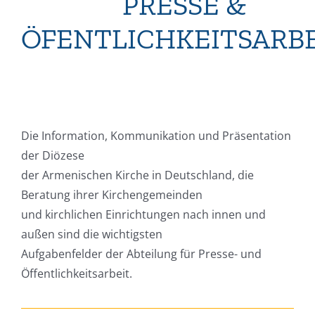
PRESSE &
ÖFENTLICHKEITSARB
Die Information, Kommunikation und Präsentation
der Diözese
der Armenischen Kirche in Deutschland, die
Beratung ihrer Kirchengemeinden
und kirchlichen Einrichtungen nach innen und
außen sind die wichtigsten
Aufgabenfelder der Abteilung für Presse- und
Öffentlichkeitsarbeit.