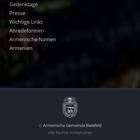
Gedenktage
Presse
Wichtige Links
Anredeformen
Armenische Namen
Armenien
©
Armenische Gemeinde Bielefeld
Alle Rechte vorbehalten