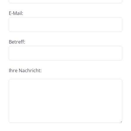
E-Mail:
Betreff:
Ihre Nachricht: