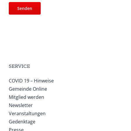
SERVICE
COVID 19 – Hinweise
Gemeinde Online
Mitglied werden
Newsletter
Veranstaltungen
Gedenktage
Presse