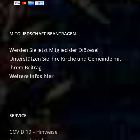
MITGLIEDSCHAFT BEANTRAGEN
Werden Sie jetzt Mitglied der Diözese!
Unterstützen Sie Ihre Kirche und Gemeinde mit
Ihrem Beitrag.
Weitere Infos hier
SERVICE
COVID 19 – Hinweise