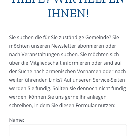
IHNEN!
Sie suchen die für Sie zuständige Gemeinde? Sie
möchten unseren Newsletter abonnieren oder
nach Veranstaltungen suchen. Sie möchten sich
über die Mitgliedschaft informieren oder sind auf
der Suche nach armenischen Vornamen oder nach
weiterführenden Links? Auf unseren Service-Seiten
werden Sie fündig. Sollten sie dennoch nicht fündig
werden, können Sie uns gerne Ihr anliegen
schreiben, in dem Sie diesen Formular nutzen:
Name: