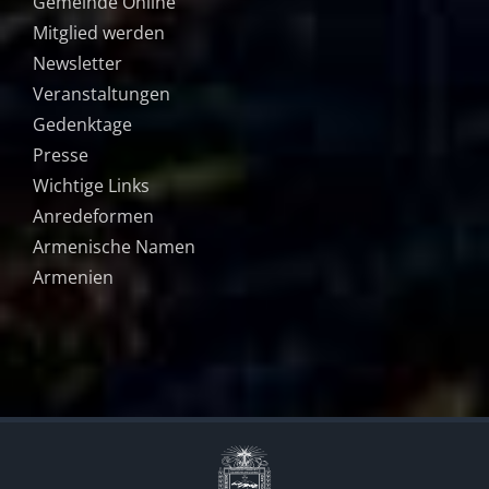
Gemeinde Online
Mitglied werden
Newsletter
Veranstaltungen
Gedenktage
Presse
Wichtige Links
Anredeformen
Armenische Namen
Armenien