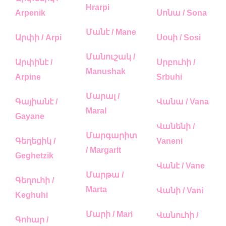
Hrarpi
Arpenik
Սոնա / Sona
Մանէ / Mane
Արփի / Arpi
Սօսի / Sosi
Մանուշակ /
Արփինէ /
Սրբուհի /
Manushak
Arpine
Srbuhi
Մարալ /
Գայիանէ /
Վանա / Vana
Maral
Gayane
Վանենի /
Մարգարիտ
Գեղեցիկ /
Vaneni
/ Margarit
Geghetzik
Վանէ / Vane
Մարթա /
Գեղուհի /
Marta
Վանի / Vani
Keghuhi
Մարի / Mari
Վանուհի /
Գոհար /