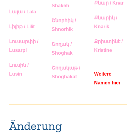
Քնար / Knar
Shakeh
Լալա / Lala
Քնարիկ /
Շնորհիկ /
Լիլիթ / Lilit
Knarik
Shnorhik
Լուսարփի /
Քրիստինէ /
Շողակ /
Lusarpi
Kristine
Shoghak
Լուսին /
Շողակաթ /
Lusin
Weitere
Shoghakat
Namen hier
Änderung