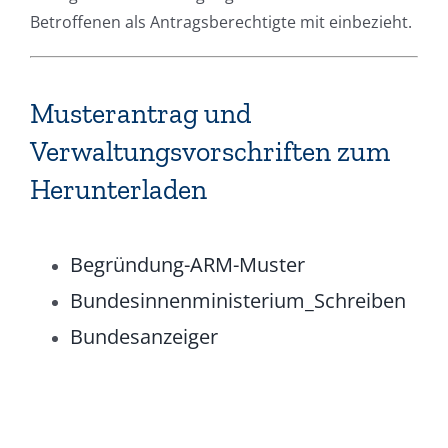
Betroffenen als Antragsberechtigte mit einbezieht.
Musterantrag und
Verwaltungsvorschriften zum
Herunterladen
Begründung-ARM-Muster
Bundesinnenministerium_Schreiben
Bundesanzeiger