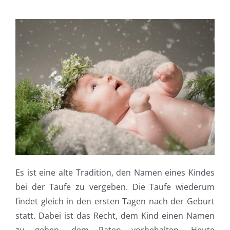
Es ist eine alte Tradition, den Namen eines Kindes
bei der Taufe zu vergeben. Die Taufe wiederum
findet gleich in den ersten Tagen nach der Geburt
statt. Dabei ist das Recht, dem Kind einen Namen