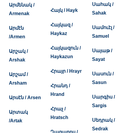
Սահակ /
Արմենակ /
Հայկ / Hayk
Sahak
Armenak
Հայկազ /
Սամուէլ /
Արմէն
Haykaz
Samuel
/Armen
Հայկազուն /
Սայաթ /
Արշակ /
Haykazun
Sayat
Arshak
Հրայր / Hrayr
Սասուն /
Արշամ /
Sasun
Arsham
Հրանդ /
Hrand
Սարգիս /
Արսէն / Arsen
Sargis
Հրաչ /
Արտակ
Hratsch
Սեդրակ /
/Artak
Sedrak
Ղազարոս /