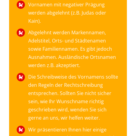
Vornamen mit negativer Prägung
werden abgelehnt (z.B. Judas oder
Kain).
Abgelehnt werden Markennamen,
Adelstitel, Orts- und Städtenamen
sowie Familiennamen. Es gibt jedoch
Ausnahmen. Ausländische Ortsnamen
werden z.B. akzeptiert.
Die Schreibweise des Vornamens sollte
den Regeln der Rechtschreibung
entsprechen. Sollten Sie nicht sicher
sein, wie Ihr Wunschname richtig
geschrieben wird, wenden Sie sich
gerne an uns, wir helfen weiter.
Wir präsentieren Ihnen hier einige