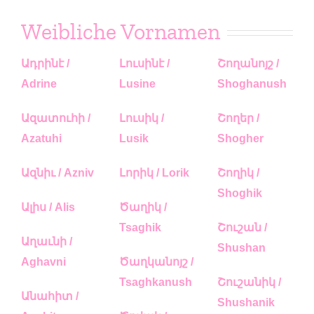
Weibliche Vornamen
Ադրինէ /
Լուսինէ /
Շողանոյշ /
Adrine
Lusine
Shoghanush
Ազատուհի /
Լուսիկ /
Շողեր /
Azatuhi
Lusik
Shogher
Ազնիւ / Azniv
Լորիկ / Lorik
Շողիկ /
Shoghik
Ալիս / Alis
Ծաղիկ /
Tsaghik
Շուշան /
Աղաւնի /
Shushan
Aghavni
Ծաղկանոյշ /
Tsaghkanush
Շուշանիկ /
Անահիտ /
Shushanik