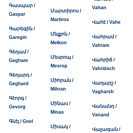
Գասպար /
Vahan
Մարտիրոս /
Gaspar
Martiros
Վահէ / Vahe
Գարեգին /
Մելքոն /
Վահրամ /
Garegin
Melkon
Vahram
Գեղամ /
Մեսրոպ /
Վահրիճ /
Gegham
Mesrop
Vahridsch
Գեղարդ /
Միհրան /
Վաղարշ /
Geghard
Mihran
Vagharsh
Գէորգ /
Մինաս /
Վանանդ /
Gevorg
Minas
Vanand
Գնէլ / Gnel
Միսակ /
Վաչագան /