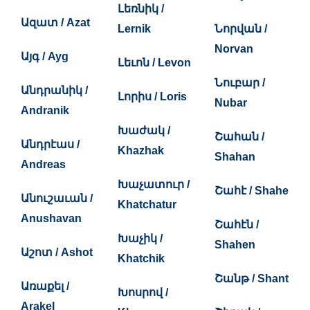
Լեռնիկ /
Ազատ / Azat
Lernik
Նորվան /
Norvan
Այգ / Ayg
Լեւոն / Levon
Նուբար /
Անդրանիկ /
Լորիս / Loris
Nubar
Andranik
Խաժակ /
Շահան /
Անդրէաս /
Khazhak
Shahan
Andreas
Խաչատուր /
Շահէ / Shahe
Անուշաւան /
Khatchatur
Anushavan
Շահէն /
Խաչիկ /
Shahen
Աշոտ / Ashot
Khatchik
Շանթ / Shant
Առաքել /
Խոսրով /
Arakel