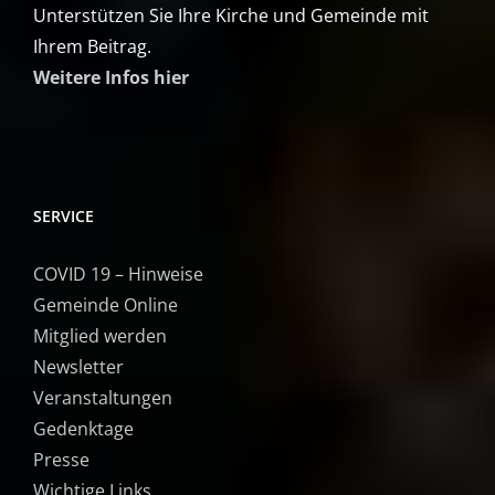
Unterstützen Sie Ihre Kirche und Gemeinde mit
Ihrem Beitrag.
Weitere Infos hier
SERVICE
COVID 19 – Hinweise
Gemeinde Online
Mitglied werden
Newsletter
Veranstaltungen
Gedenktage
Presse
Wichtige Links