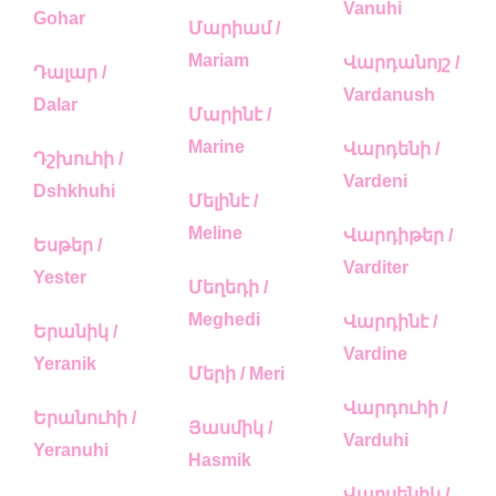
Vanuhi
Gohar
Մարիամ /
Mariam
Վարդանոյշ /
Դալար /
Vardanush
Dalar
Մարինէ /
Marine
Վարդենի /
Դշխուհի /
Vardeni
Dshkhuhi
Մելինէ /
Meline
Վարդիթեր /
Եսթեր /
Varditer
Yester
Մեղեդի /
Meghedi
Վարդինէ /
Երանիկ /
Vardine
Yeranik
Մերի / Meri
Վարդուհի /
Երանուհի /
Յասմիկ /
Varduhi
Yeranuhi
Hasmik
Վարսենիկ /