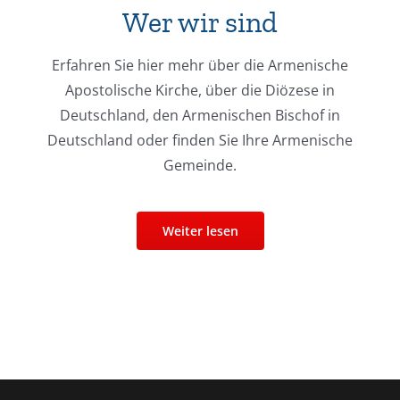
Wer wir sind
Erfahren Sie hier mehr über die Armenische
Apostolische Kirche, über die Diözese in
Deutschland, den Armenischen Bischof in
Deutschland oder finden Sie Ihre Armenische
Gemeinde.
Weiter lesen