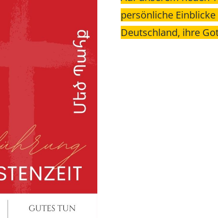
persönliche Einblicke
Deutschland, ihre Got