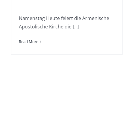
Namenstag Heute feiert die Armenische
Apostolische Kirche die [...]
Read More