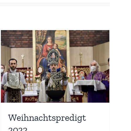
Weihnachtspredigt
2022