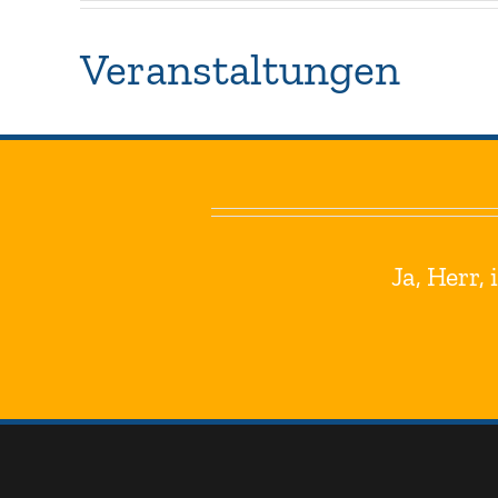
Veranstaltungen
Ja, Herr,