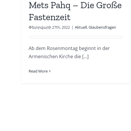
Mets Pahq – Die Große
Fastenzeit
Փետրվարի 27th, 2022
|
Aktuell
,
Glaubensfragen
Ab dem Rosenmontag beginnt in der
Armenischen Kirche die [...]
Read More