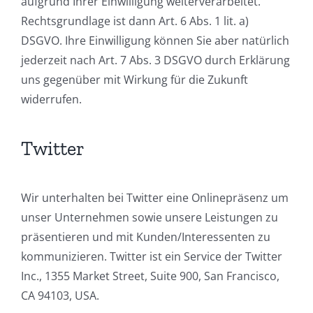
aufgrund Ihrer Einwilligung weiterverarbeitet.
Rechtsgrundlage ist dann Art. 6 Abs. 1 lit. a)
DSGVO. Ihre Einwilligung können Sie aber natürlich
jederzeit nach Art. 7 Abs. 3 DSGVO durch Erklärung
uns gegenüber mit Wirkung für die Zukunft
widerrufen.
Twitter
Wir unterhalten bei Twitter eine Onlinepräsenz um
unser Unternehmen sowie unsere Leistungen zu
präsentieren und mit Kunden/Interessenten zu
kommunizieren. Twitter ist ein Service der Twitter
Inc., 1355 Market Street, Suite 900, San Francisco,
CA 94103, USA.