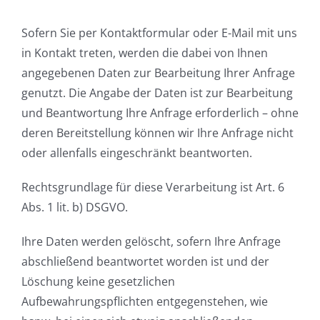
Sofern Sie per Kontaktformular oder E-Mail mit uns
in Kontakt treten, werden die dabei von Ihnen
angegebenen Daten zur Bearbeitung Ihrer Anfrage
genutzt. Die Angabe der Daten ist zur Bearbeitung
und Beantwortung Ihre Anfrage erforderlich – ohne
deren Bereitstellung können wir Ihre Anfrage nicht
oder allenfalls eingeschränkt beantworten.
Rechtsgrundlage für diese Verarbeitung ist Art. 6
Abs. 1 lit. b) DSGVO.
Ihre Daten werden gelöscht, sofern Ihre Anfrage
abschließend beantwortet worden ist und der
Löschung keine gesetzlichen
Aufbewahrungspflichten entgegenstehen, wie