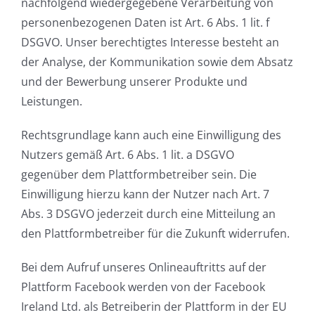
nachfolgend wiedergegebene Verarbeitung von
personenbezogenen Daten ist Art. 6 Abs. 1 lit. f
DSGVO. Unser berechtigtes Interesse besteht an
der Analyse, der Kommunikation sowie dem Absatz
und der Bewerbung unserer Produkte und
Leistungen.
Rechtsgrundlage kann auch eine Einwilligung des
Nutzers gemäß Art. 6 Abs. 1 lit. a DSGVO
gegenüber dem Plattformbetreiber sein. Die
Einwilligung hierzu kann der Nutzer nach Art. 7
Abs. 3 DSGVO jederzeit durch eine Mitteilung an
den Plattformbetreiber für die Zukunft widerrufen.
Bei dem Aufruf unseres Onlineauftritts auf der
Plattform Facebook werden von der Facebook
Ireland Ltd. als Betreiberin der Plattform in der EU