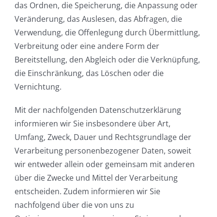
das Ordnen, die Speicherung, die Anpassung oder
Veränderung, das Auslesen, das Abfragen, die
Verwendung, die Offenlegung durch Übermittlung,
Verbreitung oder eine andere Form der
Bereitstellung, den Abgleich oder die Verknüpfung,
die Einschränkung, das Löschen oder die
Vernichtung.
Mit der nachfolgenden Datenschutzerklärung
informieren wir Sie insbesondere über Art,
Umfang, Zweck, Dauer und Rechtsgrundlage der
Verarbeitung personenbezogener Daten, soweit
wir entweder allein oder gemeinsam mit anderen
über die Zwecke und Mittel der Verarbeitung
entscheiden. Zudem informieren wir Sie
nachfolgend über die von uns zu