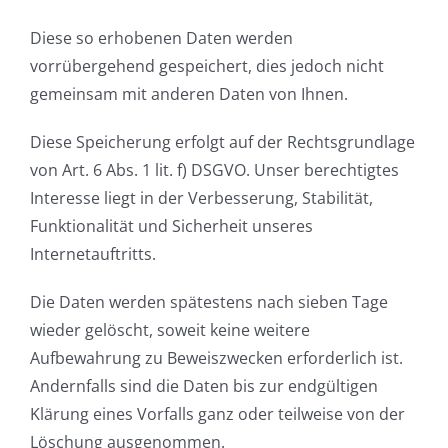
Diese so erhobenen Daten werden
vorrübergehend gespeichert, dies jedoch nicht
gemeinsam mit anderen Daten von Ihnen.
Diese Speicherung erfolgt auf der Rechtsgrundlage
von Art. 6 Abs. 1 lit. f) DSGVO. Unser berechtigtes
Interesse liegt in der Verbesserung, Stabilität,
Funktionalität und Sicherheit unseres
Internetauftritts.
Die Daten werden spätestens nach sieben Tage
wieder gelöscht, soweit keine weitere
Aufbewahrung zu Beweiszwecken erforderlich ist.
Andernfalls sind die Daten bis zur endgültigen
Klärung eines Vorfalls ganz oder teilweise von der
Löschung ausgenommen.