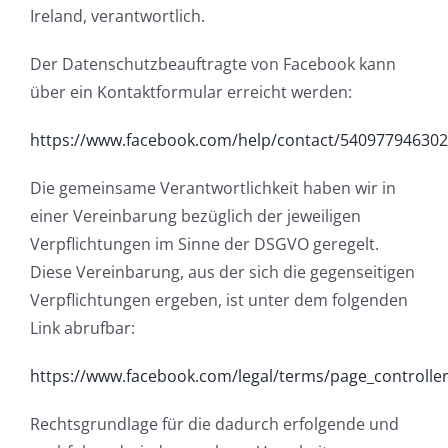
Ireland, verantwortlich.
Der Datenschutzbeauftragte von Facebook kann
über ein Kontaktformular erreicht werden:
https://www.facebook.com/help/contact/54097794630
Die gemeinsame Verantwortlichkeit haben wir in
einer Vereinbarung bezüglich der jeweiligen
Verpflichtungen im Sinne der DSGVO geregelt.
Diese Vereinbarung, aus der sich die gegenseitigen
Verpflichtungen ergeben, ist unter dem folgenden
Link abrufbar:
https://www.facebook.com/legal/terms/page_controll
Rechtsgrundlage für die dadurch erfolgende und