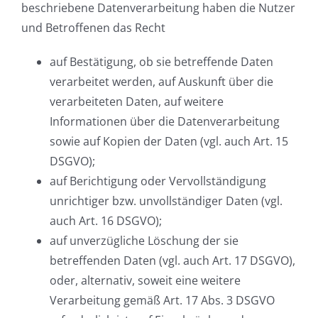
beschriebene Datenverarbeitung haben die Nutzer
und Betroffenen das Recht
auf Bestätigung, ob sie betreffende Daten
verarbeitet werden, auf Auskunft über die
verarbeiteten Daten, auf weitere
Informationen über die Datenverarbeitung
sowie auf Kopien der Daten (vgl. auch Art. 15
DSGVO);
auf Berichtigung oder Vervollständigung
unrichtiger bzw. unvollständiger Daten (vgl.
auch Art. 16 DSGVO);
auf unverzügliche Löschung der sie
betreffenden Daten (vgl. auch Art. 17 DSGVO),
oder, alternativ, soweit eine weitere
Verarbeitung gemäß Art. 17 Abs. 3 DSGVO