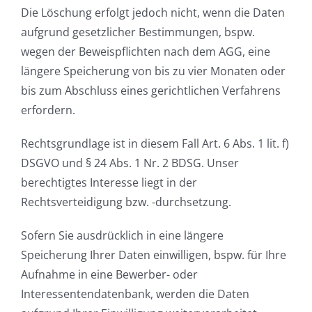
Die Löschung erfolgt jedoch nicht, wenn die Daten
aufgrund gesetzlicher Bestimmungen, bspw.
wegen der Beweispflichten nach dem AGG, eine
längere Speicherung von bis zu vier Monaten oder
bis zum Abschluss eines gerichtlichen Verfahrens
erfordern.
Rechtsgrundlage ist in diesem Fall Art. 6 Abs. 1 lit. f)
DSGVO und § 24 Abs. 1 Nr. 2 BDSG. Unser
berechtigtes Interesse liegt in der
Rechtsverteidigung bzw. -durchsetzung.
Sofern Sie ausdrücklich in eine längere
Speicherung Ihrer Daten einwilligen, bspw. für Ihre
Aufnahme in eine Bewerber- oder
Interessentendatenbank, werden die Daten