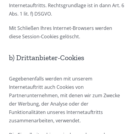
Internetauftritts. Rechtsgrundlage ist in dann Art. 6
Abs. 1 lit. f) DSGVO.
Mit Schließen Ihres Internet-Browsers werden
diese Session-Cookies gelöscht.
b) Drittanbieter-Cookies
Gegebenenfalls werden mit unserem
Internetauftritt auch Cookies von
Partnerunternehmen, mit denen wir zum Zwecke
der Werbung, der Analyse oder der
Funktionalitäten unseres Internetauftritts
zusammenarbeiten, verwendet.