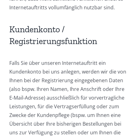
Internetauftritts vollumfänglich nutzbar sind.
Kundenkonto /
Registrierungsfunktion
Falls Sie über unseren Internetauftritt ein
Kundenkonto bei uns anlegen, werden wir die von
Ihnen bei der Registrierung eingegebenen Daten
(also bspw. Ihren Namen, Ihre Anschrift oder Ihre
E-Mail-Adresse) ausschließlich für vorvertragliche
Leistungen, für die Vertragserfüllung oder zum
Zwecke der Kundenpflege (bspw. um Ihnen eine
Übersicht über Ihre bisherigen Bestellungen bei
uns zur Verfügung zu stellen oder um Ihnen die