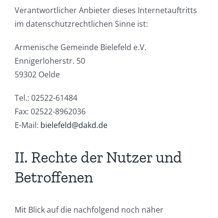
Verantwortlicher Anbieter dieses Internetauftritts
im datenschutzrechtlichen Sinne ist:
Armenische Gemeinde Bielefeld e.V.
Ennigerloherstr. 50
59302 Oelde
Tel.: 02522-61484
Fax: 02522-8962036
E-Mail:
bielefeld@dakd.de
II. Rechte der Nutzer und
Betroffenen
Mit Blick auf die nachfolgend noch näher