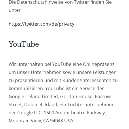
Die Datenschutzhinweise von Twitter finden Sie
unter
https://twitter.com/de/privacy
YouTube
Wir unterhalten bei YouTube eine Onlinepräsenz
um unser Unternehmen sowie unsere Leistungen
zu präsentieren und mit Kunden/Interessenten zu
kommunizieren. YouTube ist ein Service der
Google Ireland Limited, Gordon House, Barrow
Street, Dublin 4, Irland, ein Tochterunternehmen
der Google LLC, 1600 Amphitheatre Parkway,
Mountain View, CA 94043 USA.