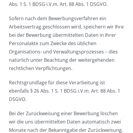
Abs. 1 S. 1 BDSG i.V.m. Art. 88 Abs. 1 DSGVO.
Sofern nach dem Bewerbungsverfahren ein
Arbeitsvertrag geschlossen wird, speichern wir Ihre
bei der Bewerbung übermittelten Daten in Ihrer
Personalakte zum Zwecke des üblichen
Organisations- und Verwaltungsprozesses – dies
natürlich unter Beachtung der weitergehenden
rechtlichen Verpflichtungen.
Rechtsgrundlage für diese Verarbeitung ist
ebenfalls § 26 Abs. 1 S. 1 BDSG i.V.m. Art. 88 Abs. 1
DSGVO.
Bei der Zurückweisung einer Bewerbung löschen
wir die uns übermittelten Daten automatisch zwei
Monate nach der Bekanntgabe der Zurückweisung.