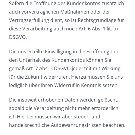
Sofern die Eröffnung des Kundenkontos zusätzlich
auch vorvertraglichen Maßnahmen oder der
Vertragserfüllung dient, so ist Rechtsgrundlage für
diese Verarbeitung auch noch Art. 6 Abs. 1 lit. b)
DSGVO.
Die uns erteilte Einwilligung in die Eröffnung und
den Unterhalt des Kundenkontos können Sie
gemäß Art. 7 Abs. 3 DSGVO jederzeit mit Wirkung
für die Zukunft widerrufen. Hierzu müssen Sie uns
lediglich über Ihren Widerruf in Kenntnis setzen.
Die insoweit erhobenen Daten werden gelöscht,
sobald die Verarbeitung nicht mehr erforderlich
ist. Hierbei müssen wir aber steuer- und
handelsrechtliche Aufbewahrungsfristen beachten.