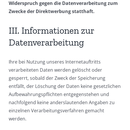
Widerspruch gegen die Datenverarbeitung zum
Zwecke der Direktwerbung statthaft.
III. Informationen zur
Datenverarbeitung
Ihre bei Nutzung unseres Internetauftritts
verarbeiteten Daten werden gelöscht oder
gesperrt, sobald der Zweck der Speicherung
entfällt, der Löschung der Daten keine gesetzlichen
Aufbewahrungspflichten entgegenstehen und
nachfolgend keine anderslautenden Angaben zu
einzelnen Verarbeitungsverfahren gemacht
werden.