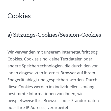
Cookies
a) Sitzungs-Cookies/Session-Cookies
Wir verwenden mit unserem Internetauftritt sog.
Cookies. Cookies sind kleine Textdateien oder
andere Speichertechnologien, die durch den von
Ihnen eingesetzten Internet-Browser auf Ihrem
Endgerät ablegt und gespeichert werden. Durch
diese Cookies werden im individuellen Umfang
bestimmte Informationen von Ihnen, wie
beispielsweise Ihre Browser- oder Standortdaten
oder Ihre IP-Adresse, verarbeitet.