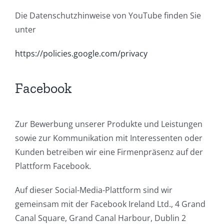
Die Datenschutzhinweise von YouTube finden Sie
unter
https://policies.google.com/privacy
Facebook
Zur Bewerbung unserer Produkte und Leistungen
sowie zur Kommunikation mit Interessenten oder
Kunden betreiben wir eine Firmenpräsenz auf der
Plattform Facebook.
Auf dieser Social-Media-Plattform sind wir
gemeinsam mit der Facebook Ireland Ltd., 4 Grand
Canal Square, Grand Canal Harbour, Dublin 2