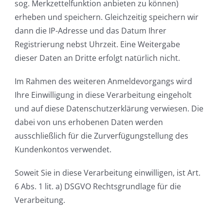
sog. Merkzettelfunktion anbieten zu können)
erheben und speichern. Gleichzeitig speichern wir
dann die IP-Adresse und das Datum Ihrer
Registrierung nebst Uhrzeit. Eine Weitergabe
dieser Daten an Dritte erfolgt natürlich nicht.
Im Rahmen des weiteren Anmeldevorgangs wird
Ihre Einwilligung in diese Verarbeitung eingeholt
und auf diese Datenschutzerklärung verwiesen. Die
dabei von uns erhobenen Daten werden
ausschließlich für die Zurverfügungstellung des
Kundenkontos verwendet.
Soweit Sie in diese Verarbeitung einwilligen, ist Art.
6 Abs. 1 lit. a) DSGVO Rechtsgrundlage für die
Verarbeitung.