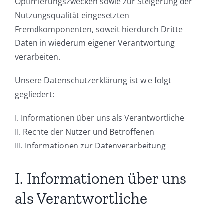
Optimierungszwecken sowie zur Steigerung der
Nutzungsqualität eingesetzten
Fremdkomponenten, soweit hierdurch Dritte
Daten in wiederum eigener Verantwortung
verarbeiten.
Unsere Datenschutzerklärung ist wie folgt
gegliedert:
I. Informationen über uns als Verantwortliche
II. Rechte der Nutzer und Betroffenen
III. Informationen zur Datenverarbeitung
I. Informationen über uns
als Verantwortliche