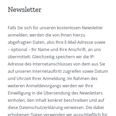
Newsletter
Falls Sie sich für unseren kostenlosen Newsletter
anmelden, werden die von Ihnen hierzu
abgefragten Daten, also Ihre E-Mail-Adresse sowie
– optional – Ihr Name und Ihre Anschrift, an uns
übermittelt. Gleichzeitig speichern wir die IP-
Adresse des Internetanschlusses von dem aus Sie
auf unseren Internetauftritt zugreifen sowie Datum
und Uhrzeit Ihrer Anmeldung. Im Rahmen des
weiteren Anmeldevorgangs werden wir Ihre
Einwilligung in die Übersendung des Newsletters
einholen, den Inhalt konkret beschreiben und auf
diese Datenschutzerklärung verwiesen. Die dabei
erhobenen Daten verwenden wir ausschließlich für