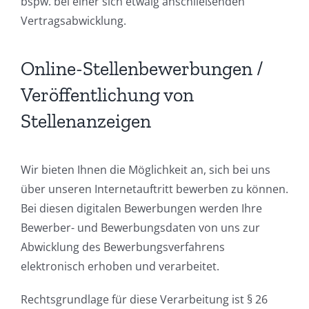
bspw. bei einer sich etwaig anschließenden
Vertragsabwicklung.
Online-Stellenbewerbungen /
Veröffentlichung von
Stellenanzeigen
Wir bieten Ihnen die Möglichkeit an, sich bei uns
über unseren Internetauftritt bewerben zu können.
Bei diesen digitalen Bewerbungen werden Ihre
Bewerber- und Bewerbungsdaten von uns zur
Abwicklung des Bewerbungsverfahrens
elektronisch erhoben und verarbeitet.
Rechtsgrundlage für diese Verarbeitung ist § 26