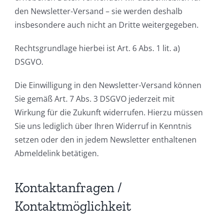
den Newsletter-Versand – sie werden deshalb
insbesondere auch nicht an Dritte weitergegeben.
Rechtsgrundlage hierbei ist Art. 6 Abs. 1 lit. a)
DSGVO.
Die Einwilligung in den Newsletter-Versand können
Sie gemäß Art. 7 Abs. 3 DSGVO jederzeit mit
Wirkung für die Zukunft widerrufen. Hierzu müssen
Sie uns lediglich über Ihren Widerruf in Kenntnis
setzen oder den in jedem Newsletter enthaltenen
Abmeldelink betätigen.
Kontaktanfragen /
Kontaktmöglichkeit