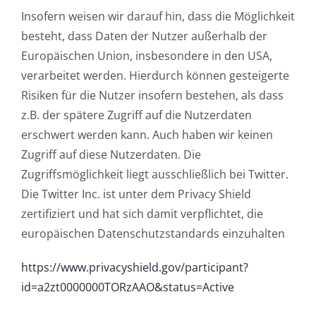
Insofern weisen wir darauf hin, dass die Möglichkeit
besteht, dass Daten der Nutzer außerhalb der
Europäischen Union, insbesondere in den USA,
verarbeitet werden. Hierdurch können gesteigerte
Risiken für die Nutzer insofern bestehen, als dass
z.B. der spätere Zugriff auf die Nutzerdaten
erschwert werden kann. Auch haben wir keinen
Zugriff auf diese Nutzerdaten. Die
Zugriffsmöglichkeit liegt ausschließlich bei Twitter.
Die Twitter Inc. ist unter dem Privacy Shield
zertifiziert und hat sich damit verpflichtet, die
europäischen Datenschutzstandards einzuhalten
https://www.privacyshield.gov/participant?
id=a2zt0000000TORzAAO&status=Active