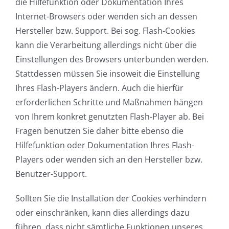
die Hilfefunktion oder Dokumentation Ihres
Internet-Browsers oder wenden sich an dessen
Hersteller bzw. Support. Bei sog. Flash-Cookies
kann die Verarbeitung allerdings nicht über die
Einstellungen des Browsers unterbunden werden.
Stattdessen müssen Sie insoweit die Einstellung
Ihres Flash-Players ändern. Auch die hierfür
erforderlichen Schritte und Maßnahmen hängen
von Ihrem konkret genutzten Flash-Player ab. Bei
Fragen benutzen Sie daher bitte ebenso die
Hilfefunktion oder Dokumentation Ihres Flash-
Players oder wenden sich an den Hersteller bzw.
Benutzer-Support.
Sollten Sie die Installation der Cookies verhindern
oder einschränken, kann dies allerdings dazu
führen, dass nicht sämtliche Funktionen unseres