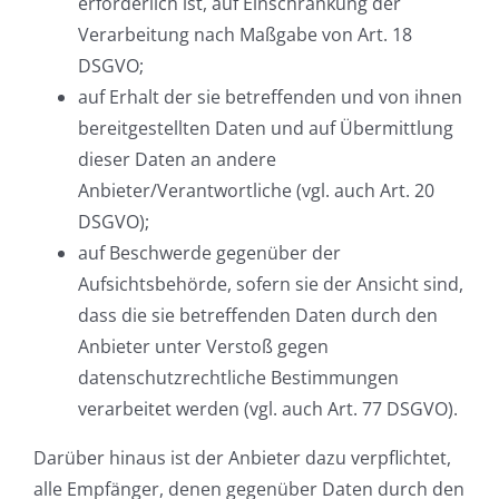
erforderlich ist, auf Einschränkung der
Verarbeitung nach Maßgabe von Art. 18
DSGVO;
auf Erhalt der sie betreffenden und von ihnen
bereitgestellten Daten und auf Übermittlung
dieser Daten an andere
Anbieter/Verantwortliche (vgl. auch Art. 20
DSGVO);
auf Beschwerde gegenüber der
Aufsichtsbehörde, sofern sie der Ansicht sind,
dass die sie betreffenden Daten durch den
Anbieter unter Verstoß gegen
datenschutzrechtliche Bestimmungen
verarbeitet werden (vgl. auch Art. 77 DSGVO).
Darüber hinaus ist der Anbieter dazu verpflichtet,
alle Empfänger, denen gegenüber Daten durch den