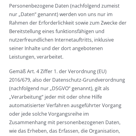
Personenbezogene Daten (nachfolgend zumeist
nur „Daten“ genannt) werden von uns nur im
Rahmen der Erforderlichkeit sowie zum Zwecke der
Bereitstellung eines funktionsfähigen und
nutzerfreundlichen Internetauftritts, inklusive
seiner Inhalte und der dort angebotenen
Leistungen, verarbeitet.
Gemäß Art. 4 Ziffer 1. der Verordnung (EU)
2016/679, also der Datenschutz-Grundverordnung
(nachfolgend nur „DSGVO“ genannt), gilt als
„Verarbeitung“ jeder mit oder ohne Hilfe
automatisierter Verfahren ausgeführter Vorgang
oder jede solche Vorgangsreihe im
Zusammenhang mit personenbezogenen Daten,
wie das Erheben, das Erfassen, die Organisation,