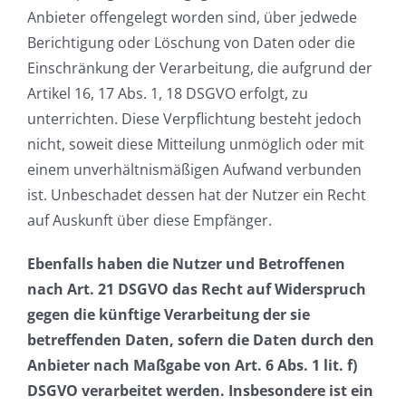
Anbieter offengelegt worden sind, über jedwede
Berichtigung oder Löschung von Daten oder die
Einschränkung der Verarbeitung, die aufgrund der
Artikel 16, 17 Abs. 1, 18 DSGVO erfolgt, zu
unterrichten. Diese Verpflichtung besteht jedoch
nicht, soweit diese Mitteilung unmöglich oder mit
einem unverhältnismäßigen Aufwand verbunden
ist. Unbeschadet dessen hat der Nutzer ein Recht
auf Auskunft über diese Empfänger.
Ebenfalls haben die Nutzer und Betroffenen
nach Art. 21 DSGVO das Recht auf Widerspruch
gegen die künftige Verarbeitung der sie
betreffenden Daten, sofern die Daten durch den
Anbieter nach Maßgabe von Art. 6 Abs. 1 lit. f)
DSGVO verarbeitet werden. Insbesondere ist ein