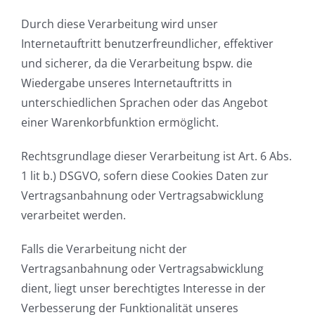
Durch diese Verarbeitung wird unser
Internetauftritt benutzerfreundlicher, effektiver
und sicherer, da die Verarbeitung bspw. die
Wiedergabe unseres Internetauftritts in
unterschiedlichen Sprachen oder das Angebot
einer Warenkorbfunktion ermöglicht.
Rechtsgrundlage dieser Verarbeitung ist Art. 6 Abs.
1 lit b.) DSGVO, sofern diese Cookies Daten zur
Vertragsanbahnung oder Vertragsabwicklung
verarbeitet werden.
Falls die Verarbeitung nicht der
Vertragsanbahnung oder Vertragsabwicklung
dient, liegt unser berechtigtes Interesse in der
Verbesserung der Funktionalität unseres