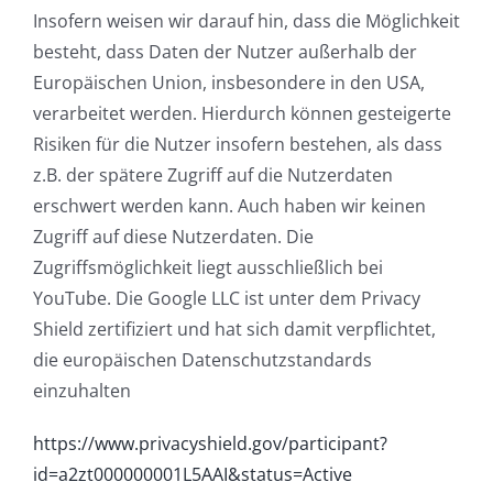
Insofern weisen wir darauf hin, dass die Möglichkeit
besteht, dass Daten der Nutzer außerhalb der
Europäischen Union, insbesondere in den USA,
verarbeitet werden. Hierdurch können gesteigerte
Risiken für die Nutzer insofern bestehen, als dass
z.B. der spätere Zugriff auf die Nutzerdaten
erschwert werden kann. Auch haben wir keinen
Zugriff auf diese Nutzerdaten. Die
Zugriffsmöglichkeit liegt ausschließlich bei
YouTube. Die Google LLC ist unter dem Privacy
Shield zertifiziert und hat sich damit verpflichtet,
die europäischen Datenschutzstandards
einzuhalten
https://www.privacyshield.gov/participant?
id=a2zt000000001L5AAI&status=Active