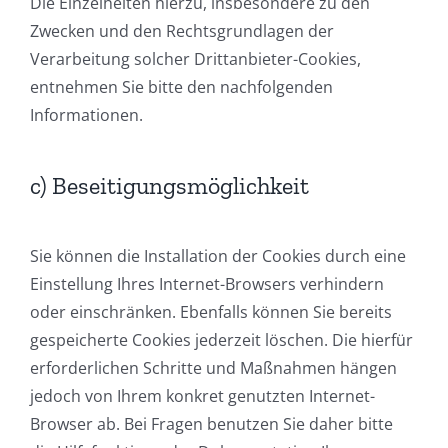
Die Einzelheiten hierzu, insbesondere zu den
Zwecken und den Rechtsgrundlagen der
Verarbeitung solcher Drittanbieter-Cookies,
entnehmen Sie bitte den nachfolgenden
Informationen.
c) Beseitigungsmöglichkeit
Sie können die Installation der Cookies durch eine
Einstellung Ihres Internet-Browsers verhindern
oder einschränken. Ebenfalls können Sie bereits
gespeicherte Cookies jederzeit löschen. Die hierfür
erforderlichen Schritte und Maßnahmen hängen
jedoch von Ihrem konkret genutzten Internet-
Browser ab. Bei Fragen benutzen Sie daher bitte