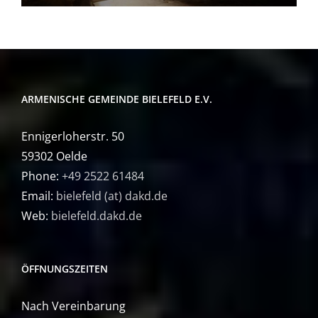
ARMENISCHE GEMEINDE BIELEFELD E.V.
Ennigerloherstr. 50
59302 Oelde
Phone:
+49 2522 61484
Email:
bielefeld (at) dakd.de
Web:
bielefeld.dakd.de
ÖFFNUNGSZEITEN
Nach Vereinbarung