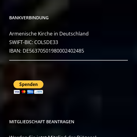
BANKVERBINDUNG
Armenische Kirche in Deutschland
SWIFT-BIC: COLSDE33
IBAN: DE56370501980002402485
MITGLIEDSCHAFT BEANTRAGEN