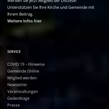
Werden Sie jetzt Mitglied der Diözese!
Unterstützen Sie Ihre Kirche und Gemeinde mit
Ihrem Beitrag.
Weitere Infos hier
SERVICE
COVID 19 – Hinweise
Gemeinde Online
Mitglied werden
Newsletter
Veranstaltungen
Gedenktage
Presse