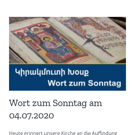
Wort zum Sonntag am
04.07.2020
Heute erinnert unsere Kirche an die Auffindung