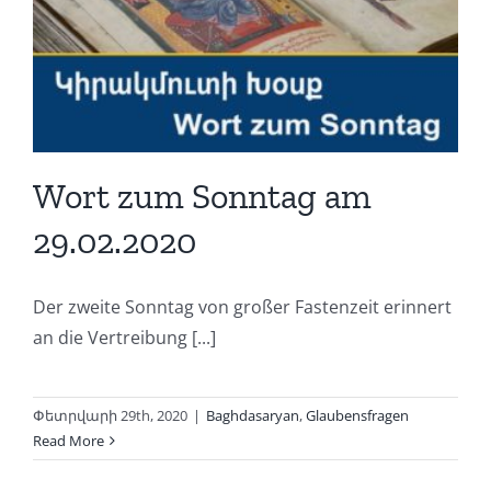
Wort zum Sonntag am
29.02.2020
Der zweite Sonntag von großer Fastenzeit erinnert
an die Vertreibung [...]
Փետրվարի 29th, 2020
|
Baghdasaryan
,
Glaubensfragen
Read More