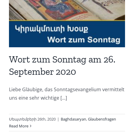
Wort zum Sonntag am 26.
September 2020
Liebe Gläubige, das Sonntagsevangelium vermittelt
uns eine sehr wichtige [...]
Սեպտեմբերի 26th, 2020
|
Baghdasaryan
,
Glaubensfragen
Read More