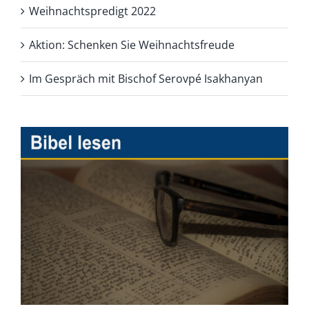
Weihnachtspredigt 2022
Aktion: Schenken Sie Weihnachtsfreude
Im Gespräch mit Bischof Serovpé Isakhanyan