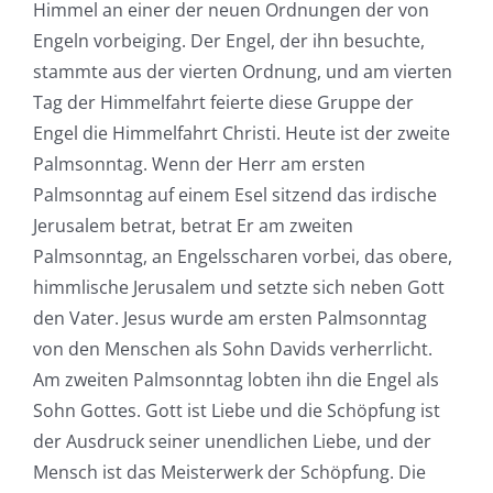
Himmel an einer der neuen Ordnungen der von
Engeln vorbeiging. Der Engel, der ihn besuchte,
stammte aus der vierten Ordnung, und am vierten
Tag der Himmelfahrt feierte diese Gruppe der
Engel die Himmelfahrt Christi. Heute ist der zweite
Palmsonntag. Wenn der Herr am ersten
Palmsonntag auf einem Esel sitzend das irdische
Jerusalem betrat, betrat Er am zweiten
Palmsonntag, an Engelsscharen vorbei, das obere,
himmlische Jerusalem und setzte sich neben Gott
den Vater. Jesus wurde am ersten Palmsonntag
von den Menschen als Sohn Davids verherrlicht.
Am zweiten Palmsonntag lobten ihn die Engel als
Sohn Gottes. Gott ist Liebe und die Schöpfung ist
der Ausdruck seiner unendlichen Liebe, und der
Mensch ist das Meisterwerk der Schöpfung. Die