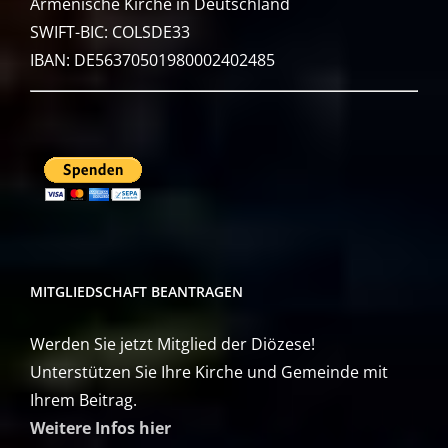
Armenische Kirche in Deutschland
SWIFT-BIC: COLSDE33
IBAN: DE56370501980002402485
MITGLIEDSCHAFT BEANTRAGEN
Werden Sie jetzt Mitglied der Diözese!
Unterstützen Sie Ihre Kirche und Gemeinde mit
Ihrem Beitrag.
Weitere Infos hier