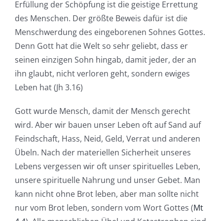
Erfüllung der Schöpfung ist die geistige Errettung
des Menschen. Der größte Beweis dafür ist die
Menschwerdung des eingeborenen Sohnes Gottes.
Denn Gott hat die Welt so sehr geliebt, dass er
seinen einzigen Sohn hingab, damit jeder, der an
ihn glaubt, nicht verloren geht, sondern ewiges
Leben hat (Jh 3.16)
Gott wurde Mensch, damit der Mensch gerecht
wird. Aber wir bauen unser Leben oft auf Sand auf
Feindschaft, Hass, Neid, Geld, Verrat und anderen
Übeln. Nach der materiellen Sicherheit unseres
Lebens vergessen wir oft unser spirituelles Leben,
unsere spirituelle Nahrung und unser Gebet. Man
kann nicht ohne Brot leben, aber man sollte nicht
nur vom Brot leben, sondern vom Wort Gottes (
Mt