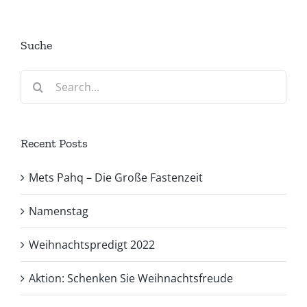
Suche
Search
for:
Recent Posts
Mets Pahq – Die Große Fastenzeit
Namenstag
Weihnachtspredigt 2022
Aktion: Schenken Sie Weihnachtsfreude