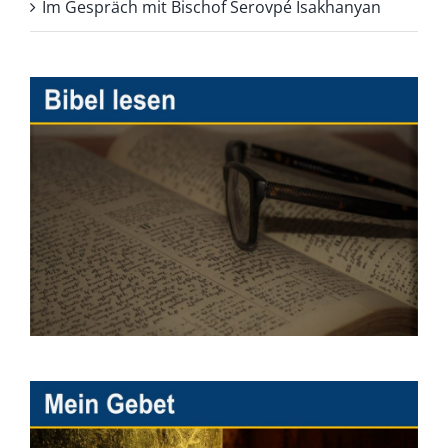
Im Gespräch mit Bischof Serovpé Isakhanyan