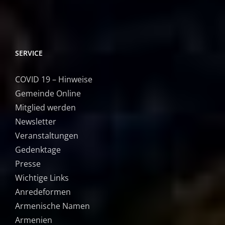
SERVICE
COVID 19 – Hinweise
Gemeinde Online
Mitglied werden
Newsletter
Veranstaltungen
Gedenktage
Presse
Wichtige Links
Anredeformen
Armenische Namen
Armenien