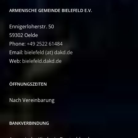
ARMENISCHE GEMEINDE BIELEFELD E.V.
Ennigerloherstr. 50
59302 Oelde
Phone:
+49 2522 61484
Email:
bielefeld (at) dakd.de
Web:
bielefeld.dakd.de
ÖFFNUNGSZEITEN
Nach Vereinbarung
BANKVERBINDUNG