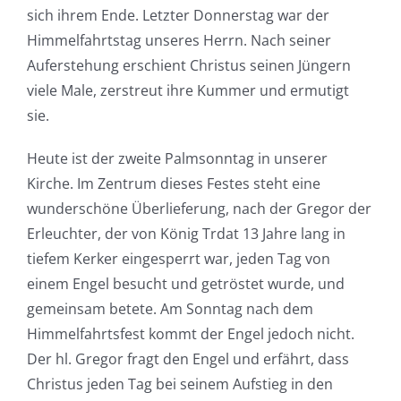
sich ihrem Ende. Letzter Donnerstag war der
Himmelfahrtstag unseres Herrn. Nach seiner
Auferstehung erschient Christus seinen Jüngern
viele Male, zerstreut ihre Kummer und ermutigt
sie.
Heute ist der zweite Palmsonntag in unserer
Kirche. Im Zentrum dieses Festes steht eine
wunderschöne Überlieferung, nach der Gregor der
Erleuchter, der von König Trdat 13 Jahre lang in
tiefem Kerker eingesperrt war, jeden Tag von
einem Engel besucht und getröstet wurde, und
gemeinsam betete. Am Sonntag nach dem
Himmelfahrtsfest kommt der Engel jedoch nicht.
Der hl. Gregor fragt den Engel und erfährt, dass
Christus jeden Tag bei seinem Aufstieg in den