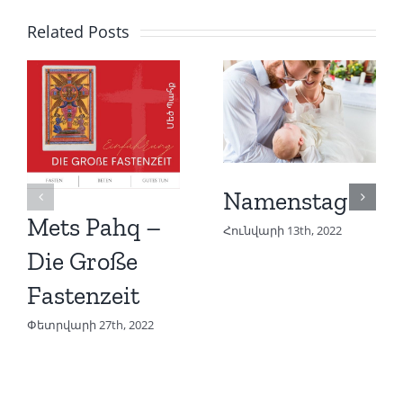
Related Posts
Namenstag
Mets Pahq –
Հունվարի 13th, 2022
Die Große
Fastenzeit
Փետրվարի 27th, 2022