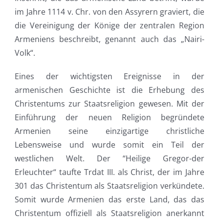
im Jahre 1114 v. Chr. von den Assyrern graviert, die
die Vereinigung der Könige der zentralen Region
Armeniens beschreibt, genannt auch das „Nairi-
Volk“.
Eines der wichtigsten Ereignisse in der
armenischen Geschichte ist die Erhebung des
Christentums zur Staatsreligion gewesen. Mit der
Einführung der neuen Religion begründete
Armenien seine einzigartige christliche
Lebensweise und wurde somit ein Teil der
westlichen Welt. Der “Heilige Gregor-der
Erleuchter“ taufte Trdat III. als Christ, der im Jahre
301 das Christentum als Staatsreligion verkündete.
Somit wurde Armenien das erste Land, das das
Christentum offiziell als Staatsreligion anerkannt