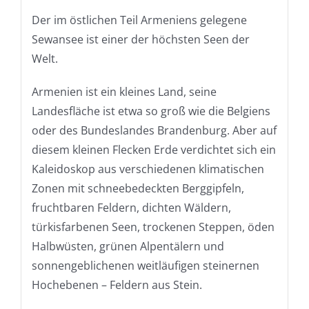
Der im östlichen Teil Armeniens gelegene
Sewansee ist einer der höchsten Seen der
Welt.
Armenien ist ein kleines Land, seine
Landesfläche ist etwa so groß wie die Belgiens
oder des Bundeslandes Brandenburg. Aber auf
diesem kleinen Flecken Erde verdichtet sich ein
Kaleidoskop aus verschiedenen klimatischen
Zonen mit schneebedeckten Berggipfeln,
fruchtbaren Feldern, dichten Wäldern,
türkisfarbenen Seen, trockenen Steppen, öden
Halbwüsten, grünen Alpentälern und
sonnengeblichenen weitläufigen steinernen
Hochebenen – Feldern aus Stein.