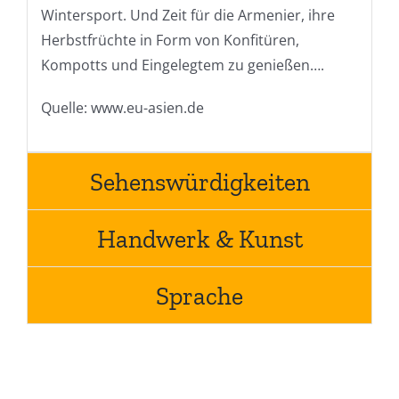
Wintersport. Und Zeit für die Armenier, ihre
Herbstfrüchte in Form von Konfitüren,
Kompotts und Eingelegtem zu genießen….
Quelle: www.eu-asien.de
Sehenswürdigkeiten
Handwerk & Kunst
Sprache