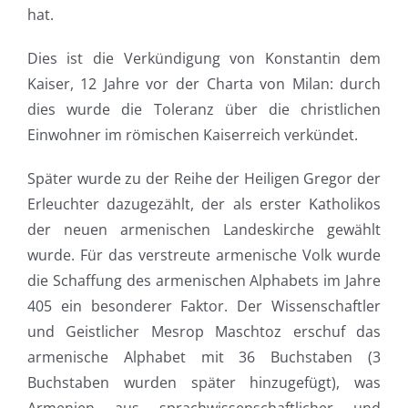
hat.
Dies ist die Verkündigung von Konstantin dem
Kaiser, 12 Jahre vor der Charta von Milan: durch
dies wurde die Toleranz über die christlichen
Einwohner im römischen Kaiserreich verkündet.
Später wurde zu der Reihe der Heiligen Gregor der
Erleuchter dazugezählt, der als erster Katholikos
der neuen armenischen Landeskirche gewählt
wurde. Für das verstreute armenische Volk wurde
die Schaffung des armenischen Alphabets im Jahre
405 ein besonderer Faktor. Der Wissenschaftler
und Geistlicher Mesrop Maschtoz erschuf das
armenische Alphabet mit 36 Buchstaben (3
Buchstaben wurden später hinzugefügt), was
Armenien aus sprachwissenschaftlicher und