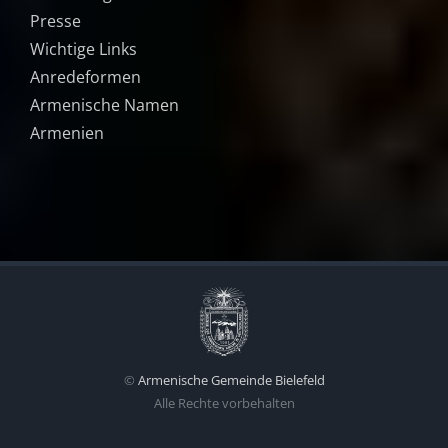
Presse
Wichtige Links
Anredeformen
Armenische Namen
Armenien
©
Armenische Gemeinde Bielefeld
Alle Rechte vorbehalten