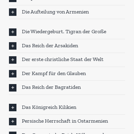
Die Aufteilung von Armenien
Die Wiedergeburt. Tigran der Große
Das Reich der Arsakiden
Der erste christliche Staat der Welt
Der Kampf für den Glauben
Das Reich der Bagratiden
Das Königreich Kilikien
Persische Herrschaft in Ostarmenien