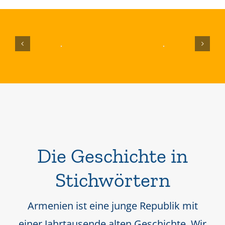
Die Geschichte in
Stichwörtern
Armenien ist eine junge Republik mit
einer Jahrtausende alten Geschichte. Wir