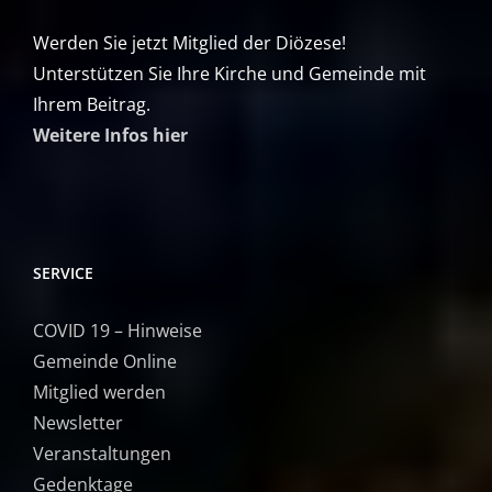
Werden Sie jetzt Mitglied der Diözese!
Unterstützen Sie Ihre Kirche und Gemeinde mit
Ihrem Beitrag.
Weitere Infos hier
SERVICE
COVID 19 – Hinweise
Gemeinde Online
Mitglied werden
Newsletter
Veranstaltungen
Gedenktage