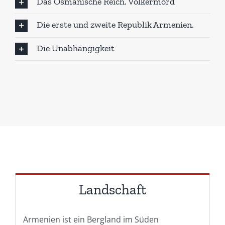
Das Osmanische Reich. Völkermord
Die erste und zweite Republik Armenien.
Die Unabhängigkeit
Landschaft
Armenien ist ein Bergland im Süden