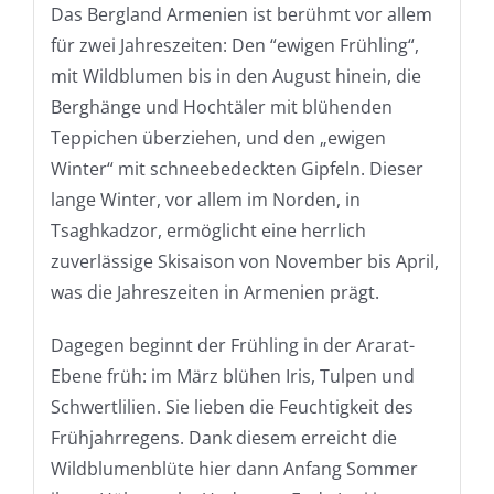
Das Bergland Armenien ist berühmt vor allem
für zwei Jahreszeiten: Den “ewigen Frühling“,
mit Wildblumen bis in den August hinein, die
Berghänge und Hochtäler mit blühenden
Teppichen überziehen, und den „ewigen
Winter“ mit schneebedeckten Gipfeln. Dieser
lange Winter, vor allem im Norden, in
Tsaghkadzor, ermöglicht eine herrlich
zuverlässige Skisaison von November bis April,
was die Jahreszeiten in Armenien prägt.
Dagegen beginnt der Frühling in der Ararat-
Ebene früh: im März blühen Iris, Tulpen und
Schwertlilien. Sie lieben die Feuchtigkeit des
Frühjahrregens. Dank diesem erreicht die
Wildblumenblüte hier dann Anfang Sommer