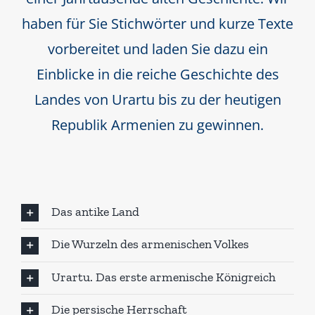
haben für Sie Stichwörter und kurze Texte
vorbereitet und laden Sie dazu ein
Einblicke in die reiche Geschichte des
Landes von Urartu bis zu der heutigen
Republik Armenien zu gewinnen.
Das antike Land
Die Wurzeln des armenischen Volkes
Urartu. Das erste armenische Königreich
Die persische Herrschaft