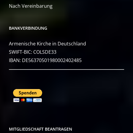
Nach Vereinbarung
BANKVERBINDUNG
Armenische Kirche in Deutschland
SWIFT-BIC: COLSDE33
IBAN: DE56370501980002402485
MITGLIEDSCHAFT BEANTRAGEN