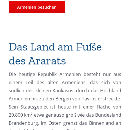
Armenien besuchen
Das Land am Fuße
des Ararats
Die heutige Republik Armenien besteht nur aus
einem Teil des alten Armeniens, das sich von
südlich des kleinen Kaukasus, durch das Hochland
Armenien bis zu den Bergen von Tavros erstreckte.
Sein Staatsgebiet ist heute mit einer Fläche von
29.800 km² etwa genauso groß wie das Bundesland
Brandenburg. Im Osten grenzt das Binnenland an