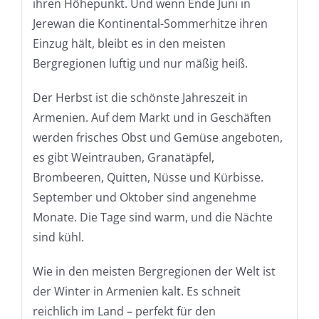
ihren Höhepunkt. Und wenn Ende Juni in
Jerewan die Kontinental-Sommerhitze ihren
Einzug hält, bleibt es in den meisten
Bergregionen luftig und nur mäßig heiß.
Der Herbst ist die schönste Jahreszeit in
Armenien. Auf dem Markt und in Geschäften
werden frisches Obst und Gemüse angeboten,
es gibt Weintrauben, Granatäpfel,
Brombeeren, Quitten, Nüsse und Kürbisse.
September und Oktober sind angenehme
Monate. Die Tage sind warm, und die Nächte
sind kühl.
Wie in den meisten Bergregionen der Welt ist
der Winter in Armenien kalt. Es schneit
reichlich im Land – perfekt für den