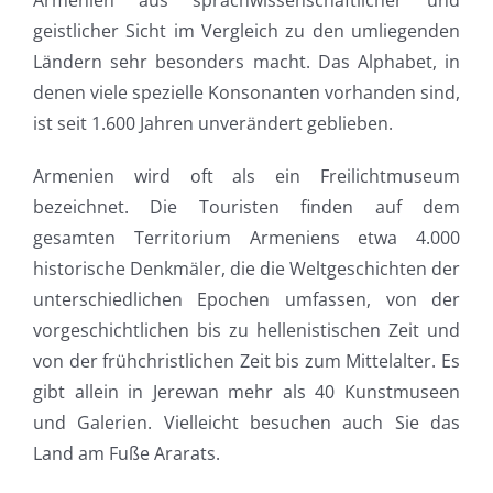
geistlicher Sicht im Vergleich zu den umliegenden
Ländern sehr besonders macht. Das Alphabet, in
denen viele spezielle Konsonanten vorhanden sind,
ist seit 1.600 Jahren unverändert geblieben.
Armenien wird oft als ein Freilichtmuseum
bezeichnet. Die Touristen finden auf dem
gesamten Territorium Armeniens etwa 4.000
historische Denkmäler, die die Weltgeschichten der
unterschiedlichen Epochen umfassen, von der
vorgeschichtlichen bis zu hellenistischen Zeit und
von der frühchristlichen Zeit bis zum Mittelalter. Es
gibt allein in Jerewan mehr als 40 Kunstmuseen
und Galerien. Vielleicht besuchen auch Sie das
Land am Fuße Ararats.