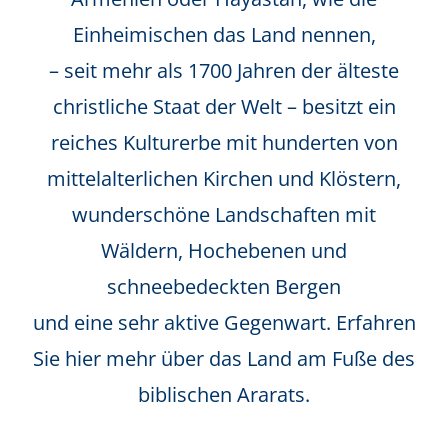
Einheimischen das Land nennen,
– seit mehr als 1700 Jahren der älteste
christliche Staat der Welt – besitzt ein
reiches Kulturerbe mit hunderten von
mittelalterlichen Kirchen und Klöstern,
wunderschöne Landschaften mit
Wäldern, Hochebenen und
schneebedeckten Bergen
und eine sehr aktive Gegenwart. Erfahren
Sie hier mehr über das Land am Fuße des
biblischen Ararats.