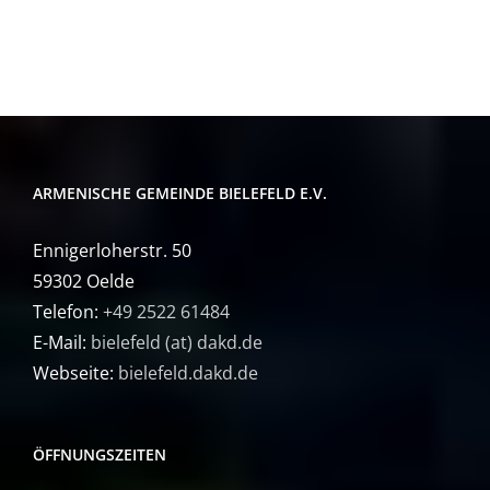
ARMENISCHE GEMEINDE BIELEFELD E.V.
Ennigerloherstr. 50
59302 Oelde
Telefon:
+49 2522 61484
E-Mail:
bielefeld (at) dakd.de
Webseite:
bielefeld.dakd.de
ÖFFNUNGSZEITEN