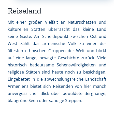
Reiseland
Mit einer großen Vielfalt an Naturschätzen und
kulturellen Stätten überrascht das kleine Land
seine Gäste. Am Scheidepunkt zwischen Ost und
West zählt das armenische Volk zu einer der
ältesten ethnischen Gruppen der Welt und blickt
auf eine lange, bewegte Geschichte zurück. Viele
historisch bedeutsame Sehenswürdigkeiten und
religiöse Stätten sind heute noch zu besichtigen.
Eingebettet in die abwechslungsreiche Landschaft
Armeniens bietet sich Reisenden von hier manch
unvergesslicher Blick über bewaldete Berghänge,
blaugrüne Seen oder sandige Steppen.