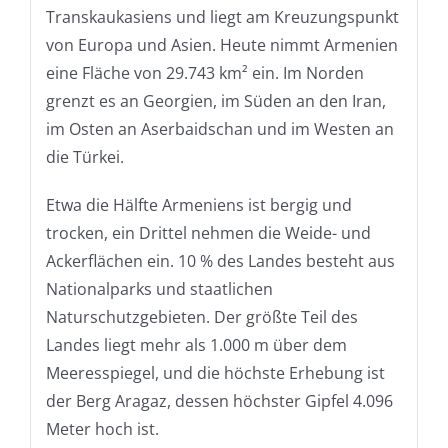
Transkaukasiens und liegt am Kreuzungspunkt
von Europa und Asien. Heute nimmt Armenien
eine Fläche von 29.743 km² ein. Im Norden
grenzt es an Georgien, im Süden an den Iran,
im Osten an Aserbaidschan und im Westen an
die Türkei.
Etwa die Hälfte Armeniens ist bergig und
trocken, ein Drittel nehmen die Weide- und
Ackerflächen ein. 10 % des Landes besteht aus
Nationalparks und staatlichen
Naturschutzgebieten. Der größte Teil des
Landes liegt mehr als 1.000 m über dem
Meeresspiegel, und die höchste Erhebung ist
der Berg Aragaz, dessen höchster Gipfel 4.096
Meter hoch ist.