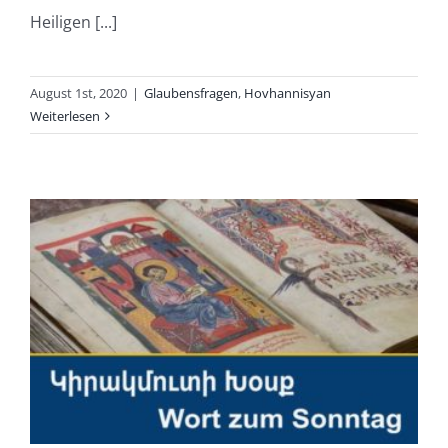
Heiligen [...]
August 1st, 2020
|
Glaubensfragen
,
Hovhannisyan
Weiterlesen