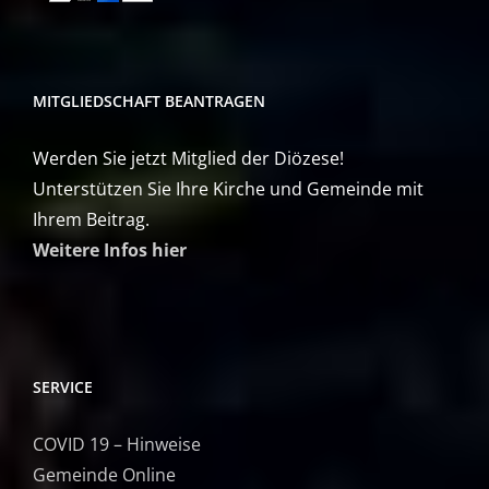
MITGLIEDSCHAFT BEANTRAGEN
Werden Sie jetzt Mitglied der Diözese!
Unterstützen Sie Ihre Kirche und Gemeinde mit
Ihrem Beitrag.
Weitere Infos hier
SERVICE
COVID 19 – Hinweise
Gemeinde Online