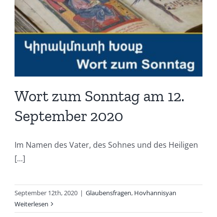
Wort zum Sonntag am 12.
September 2020
Im Namen des Vater, des Sohnes und des Heiligen
[...]
September 12th, 2020
|
Glaubensfragen
,
Hovhannisyan
Weiterlesen