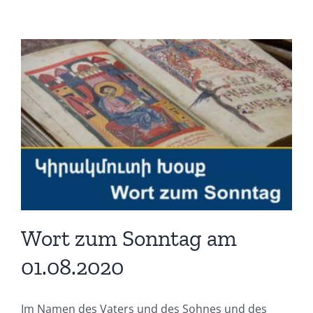
Wort zum Sonntag am
01.08.2020
Im Namen des Vaters und des Sohnes und des