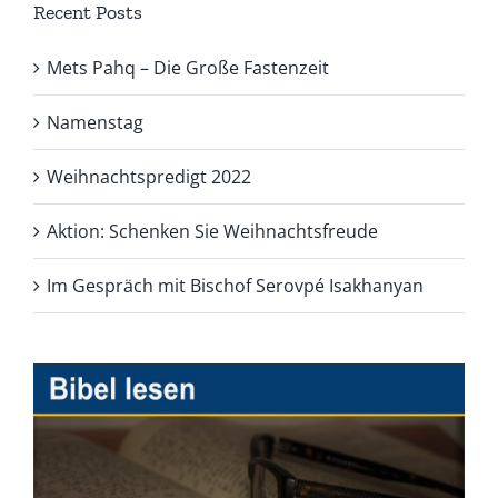
Recent Posts
Mets Pahq – Die Große Fastenzeit
Namenstag
Weihnachtspredigt 2022
Aktion: Schenken Sie Weihnachtsfreude
Im Gespräch mit Bischof Serovpé Isakhanyan