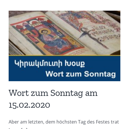
Wort zum Sonntag am
15.02.2020
Aber am letzten, dem höchsten Tag des Festes trat