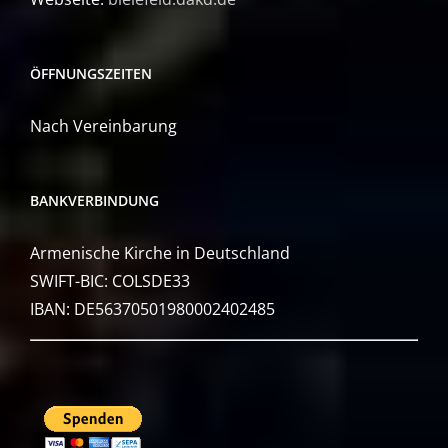
ÖFFNUNGSZEITEN
Nach Vereinbarung
BANKVERBINDUNG
Armenische Kirche in Deutschland
SWIFT-BIC: COLSDE33
IBAN: DE56370501980002402485