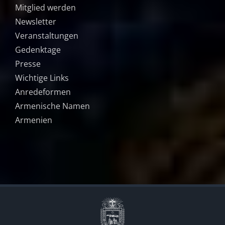
Mitglied werden
Newsletter
Veranstaltungen
Gedenktage
Presse
Wichtige Links
Anredeformen
Armenische Namen
Armenien