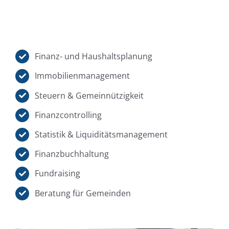
Finanz- und Haushaltsplanung
Immobilienmanagement
Steuern & Gemeinnützigkeit
Finanzcontrolling
Statistik & Liquiditätsmanagement
Finanzbuchhaltung
Fundraising
Beratung für Gemeinden