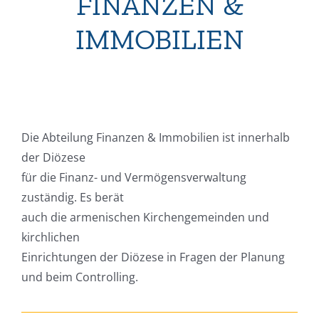
FINANZEN &
IMMOBILIEN
Die Abteilung Finanzen & Immobilien ist innerhalb
der Diözese
für die Finanz- und Vermögensverwaltung
zuständig. Es berät
auch die armenischen Kirchengemeinden und
kirchlichen
Einrichtungen der Diözese in Fragen der Planung
und beim Controlling.