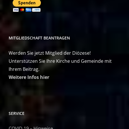
MITGLIEDSCHAFT BEANTRAGEN
Werden Sie jetzt Mitglied der Diözese!
Unterstützen Sie Ihre Kirche und Gemeinde mit
Ihrem Beitrag.
Weitere Infos hier
SERVICE
COVID 19 – Hinweise