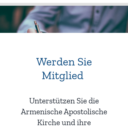
Werden Sie
Mitglied
!
Unterstützen Sie die
Armenische Apostolische
Kirche und ihre