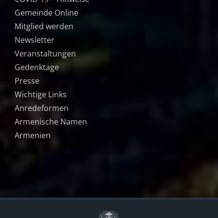
Gemeinde Online
Mitglied werden
Newsletter
Veranstaltungen
Gedenktage
Presse
Wichtige Links
Anredeformen
Armenische Namen
Armenien