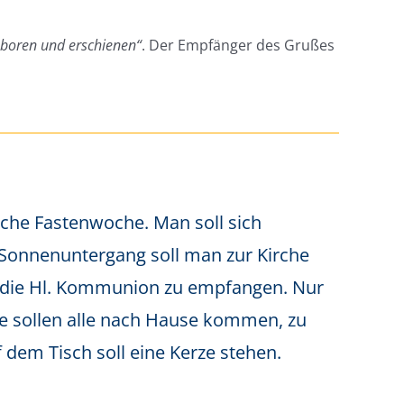
geboren und erschienen“
. Der Empfänger des Grußes
iche Fastenwoche. Man soll sich
 Sonnenuntergang soll man zur Kirche
 die Hl. Kommunion zu empfangen. Nur
e sollen alle nach Hause kommen, zu
dem Tisch soll eine Kerze stehen.