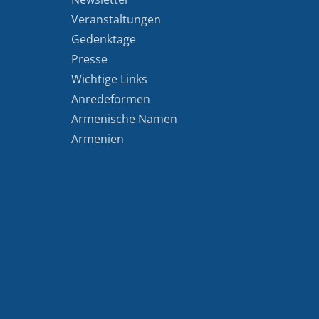
Veranstaltungen
Gedenktage
Presse
Wichtige Links
Anredeformen
Armenische Namen
Armenien