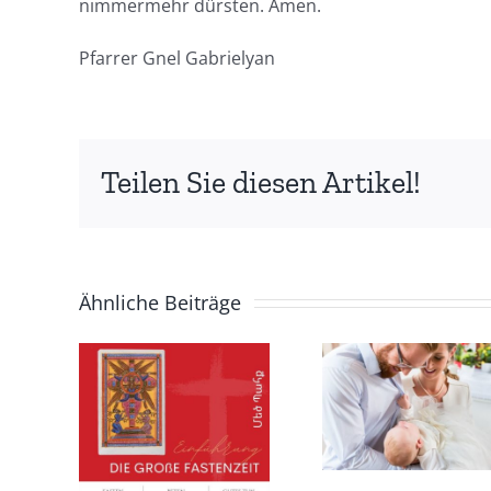
nimmermehr dürsten. Amen.
Pfarrer Gnel Gabrielyan
Teilen Sie diesen Artikel!
Ähnliche Beiträge