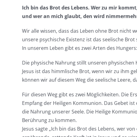
Ich bin das Brot des Lebens. Wer zu mir kommt
und wer an mich glaubt, den wird nimmermehr
Wir alle wissen, dass das Leben ohne Brot nicht weit
unsere psychische Existenz ist das seelische Brot 
In unserem Leben gibt es zwei Arten des Hungers:
Die physische Nahrung stillt unseren physischen H
Jesus ist das himmlische Brot, wenn wir zu ihm 
können wir auf diesem Weg die seelische Leere, da
Für diesen Weg gibt es zwei Möglichkeiten. Die Ers
Empfang der Heiligen Kommunion. Das Gebet ist 
die Nahrung unserer Seele. Die Heilige Kommunio
Berührung zu kommen.
Jesus sagte „Ich bin das Brot des Lebens, wer von 