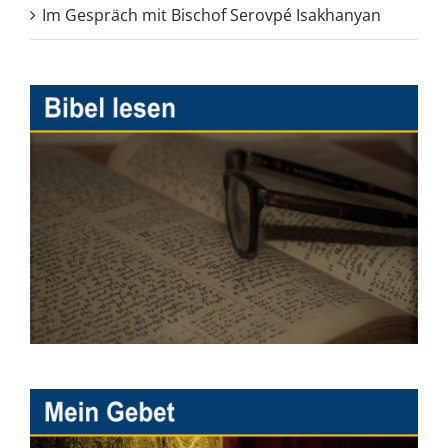
Im Gespräch mit Bischof Serovpé Isakhanyan