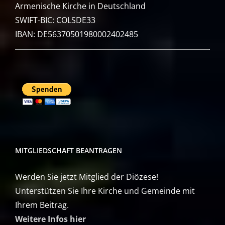
Armenische Kirche in Deutschland
SWIFT-BIC: COLSDE33
IBAN: DE56370501980002402485
MITGLIEDSCHAFT BEANTRAGEN
Werden Sie jetzt Mitglied der Diözese!
Unterstützen Sie Ihre Kirche und Gemeinde mit
Ihrem Beitrag.
Weitere Infos hier