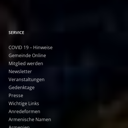
SERVICE
COVID 19 – Hinweise
Gemeinde Online
Mitglied werden
Newsletter
Veranstaltungen
Gedenktage
Presse
Wichtige Links
Anredeformen
Armenische Namen
Armenien