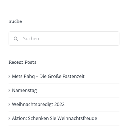
Suche
Suche
nach:
Recent Posts
Mets Pahq – Die Große Fastenzeit
Namenstag
Weihnachtspredigt 2022
Aktion: Schenken Sie Weihnachtsfreude