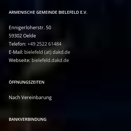
ARMENISCHE GEMEINDE BIELEFELD E.V.
Ennigerloherstr. 50
59302 Oelde
Telefon:
+49 2522 61484
E-Mail:
bielefeld (at) dakd.de
Webseite:
bielefeld.dakd.de
ÖFFNUNGSZEITEN
Nach Vereinbarung
BANKVERBINDUNG