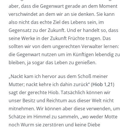
aber, dass die Gegenwart gerade an dem Moment
verschwindet an dem wir an sie denken. Sie kann
also nicht das echte Ziel des Lebens sein, im
Gegensatz zu der Zukunft. Und er handelt so, dass
seine Werke in der Zukunft Früchte tragen. Das
sollten wir von dem ungerechten Verwalter lernen:
die Gegenwart nutzen um im Künftigen lebendig zu
bleiben, ja sogar das Leben zu genießen.
„Nackt kam ich hervor aus dem Schoß meiner
Mutter; nackt kehre ich dahin zurück“ (
Hiob 1,21
)
sagt der gerechte Hiob. Tatsächlich können wir
unser Besitz und Reichtum aus dieser Welt nicht
mitnehmen. Wir können aber diese verwenden, um
Schätze im Himmel zu sammeln, „wo weder Motte
noch Wurm sie zerstören und keine Diebe