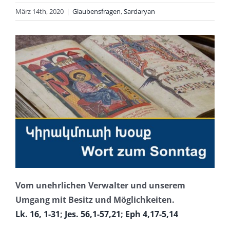
März 14th, 2020
|
Glaubensfragen
,
Sardaryan
Vom unehrlichen Verwalter und unserem
Umgang mit Besitz und Möglichkeiten.
Lk. 16, 1-31
;
Jes. 56,1-57,21
;
Eph 4,17-5,14