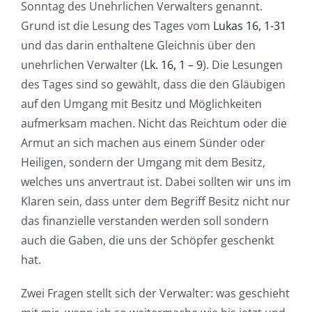
Sonntag des Unehrlichen Verwalters genannt.
Grund ist die Lesung des Tages vom
Lukas 16, 1-31
und das darin enthaltene Gleichnis über den
unehrlichen Verwalter (
Lk. 16, 1 – 9
). Die Lesungen
des Tages sind so gewählt, dass die den Gläubigen
auf den Umgang mit Besitz und Möglichkeiten
aufmerksam machen. Nicht das Reichtum oder die
Armut an sich machen aus einem Sünder oder
Heiligen, sondern der Umgang mit dem Besitz,
welches uns anvertraut ist. Dabei sollten wir uns im
Klaren sein, dass unter dem Begriff Besitz nicht nur
das finanzielle verstanden werden soll sondern
auch die Gaben, die uns der Schöpfer geschenkt
hat.
Zwei Fragen stellt sich der Verwalter: was geschieht