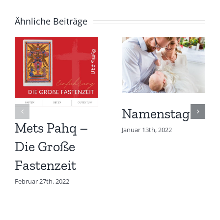
Ähnliche Beiträge
Namenstag
Mets Pahq –
Januar 13th, 2022
Die Große
Fastenzeit
Februar 27th, 2022