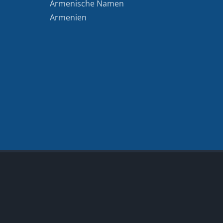
Armenische Namen
Armenien