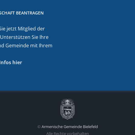
DSCHAFT BEANTRAGEN
e jetzt Mitglied der
 Unterstützen Sie Ihre
nd Gemeinde mit Ihrem
Infos hier
©
Armenische Gemeinde Bielefeld
Alle Rechte vorbehalten