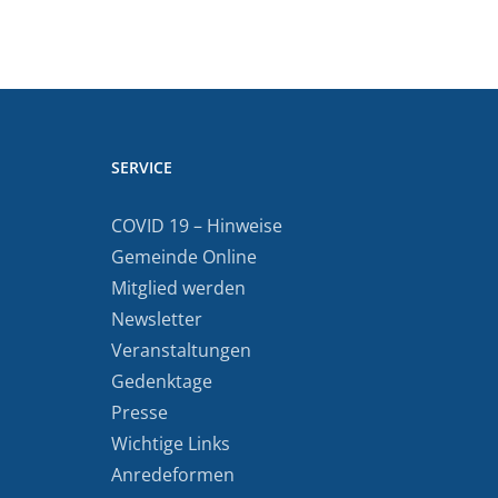
SERVICE
COVID 19 – Hinweise
Gemeinde Online
Mitglied werden
Newsletter
Veranstaltungen
Gedenktage
Presse
Wichtige Links
Anredeformen