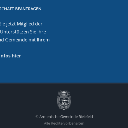
DSCHAFT BEANTRAGEN
e jetzt Mitglied der
 Unterstützen Sie Ihre
nd Gemeinde mit Ihrem
Infos hier
©
Armenische Gemeinde Bielefeld
Alle Rechte vorbehalten