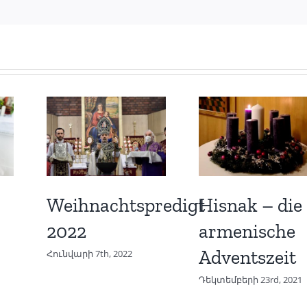
Weihnachtspredigt
Hisnak – die
2022
armenische
Adventszeit
Հունվարի 7th, 2022
Դեկտեմբերի 23rd, 2021